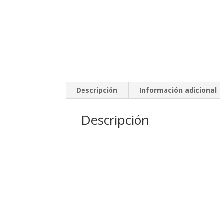
Descripción
Información adicional
Descripción