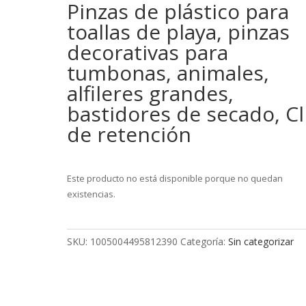
Pinzas de plástico para
toallas de playa, pinzas
decorativas para
tumbonas, animales,
alfileres grandes,
bastidores de secado, Cl
de retención
Este producto no está disponible porque no quedan
existencias.
SKU:
1005004495812390
Categoría:
Sin categorizar