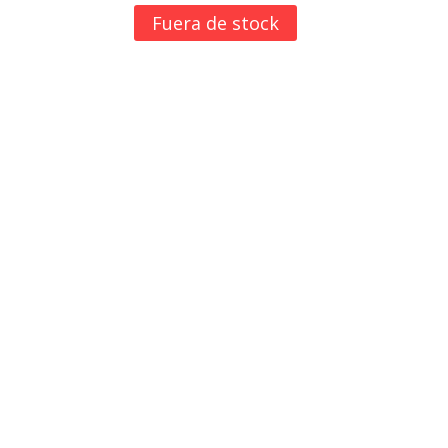
Fuera de stock