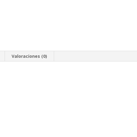
Valoraciones (0)