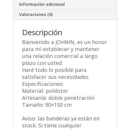
Información adicional
Valoraciones (0)
Descripción
Bienvenido a JOHNIN, es un honor
para mí establecer y mantener
una relación comercial a largo
plazo con usted.
Haré todo lo posible para
satisfacer sus necesidades.
Especificaciones:
Material: poliéster
Artesanía: doble penetración
Tamaño: 90×150 cm
Aviso: las banderas ya están en
stock. Si tiene cualquier