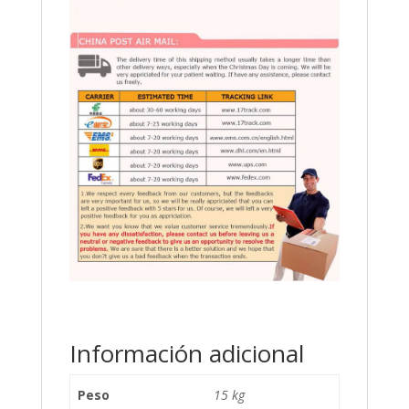
Información adicional
Peso
15 kg