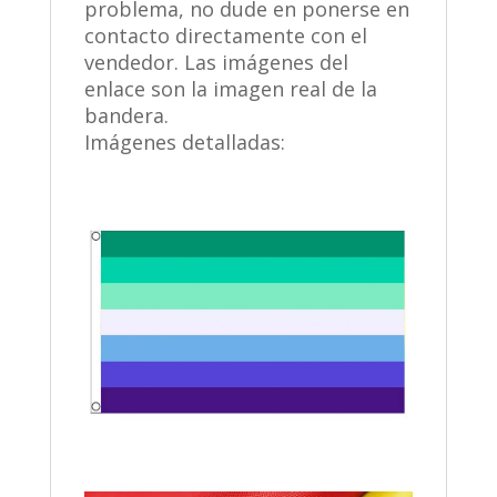
problema, no dude en ponerse en
contacto directamente con el
vendedor. Las imágenes del
enlace son la imagen real de la
bandera.
Imágenes detalladas: