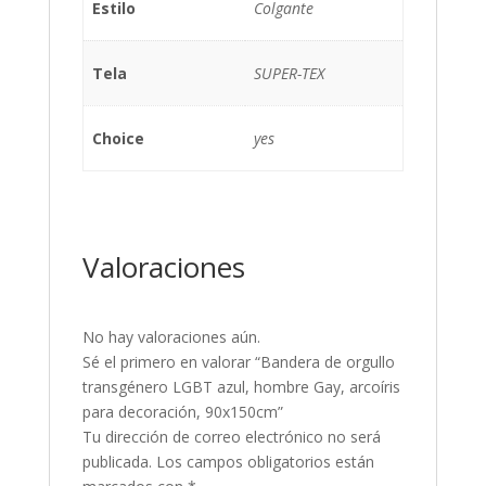
Estilo
Colgante
Tela
SUPER-TEX
Choice
yes
Valoraciones
No hay valoraciones aún.
Sé el primero en valorar “Bandera de orgullo
transgénero LGBT azul, hombre Gay, arcoíris
para decoración, 90x150cm”
Tu dirección de correo electrónico no será
publicada.
Los campos obligatorios están