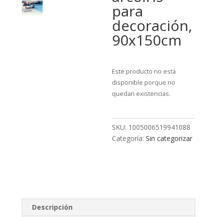
para
decoración,
90x150cm
Este producto no está
disponible porque no
quedan existencias.
SKU:
1005006519941088
Categoría:
Sin categorizar
Descripción