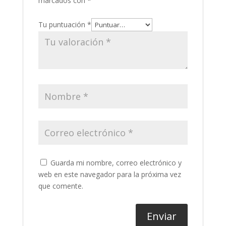
marcados con
*
Tu puntuación
*
Guarda mi nombre, correo electrónico y
web en este navegador para la próxima vez
que comente.