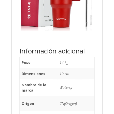
Información adicional
Peso
14 kg
Dimensiones
10 cm
Nombre de la
Watersy
marca
Origen
CN(Origen)