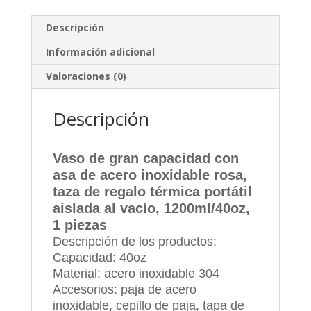
Descripción
Información adicional
Valoraciones (0)
Descripción
Vaso de gran capacidad con
asa de acero inoxidable rosa,
taza de regalo térmica portátil
aislada al vacío, 1200ml/40oz,
1 piezas
Descripción de los productos:
Capacidad: 40oz
Material: acero inoxidable 304
Accesorios: paja de acero
inoxidable, cepillo de paja, tapa de