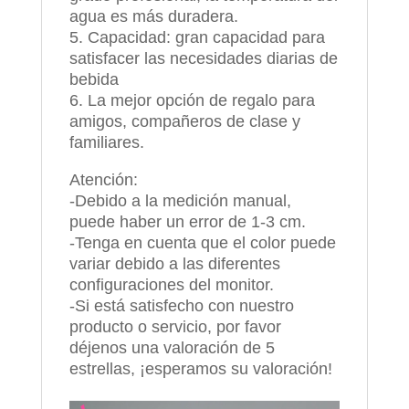
agua es más duradera.
5. Capacidad: gran capacidad para
satisfacer las necesidades diarias de
bebida
6. La mejor opción de regalo para
amigos, compañeros de clase y
familiares.
Atención:
-Debido a la medición manual,
puede haber un error de 1-3 cm.
-Tenga en cuenta que el color puede
variar debido a las diferentes
configuraciones del monitor.
-Si está satisfecho con nuestro
producto o servicio, por favor
déjenos una valoración de 5
estrellas, ¡esperamos su valoración!