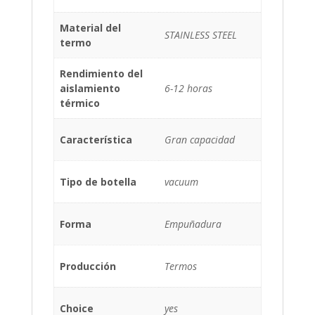
Material del
STAINLESS STEEL
termo
Rendimiento del
aislamiento
6-12 horas
térmico
Característica
Gran capacidad
Tipo de botella
vacuum
Forma
Empuñadura
Producción
Termos
Choice
yes