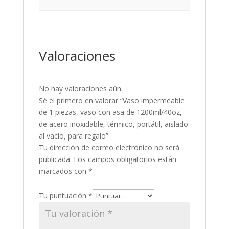
Valoraciones
No hay valoraciones aún.
Sé el primero en valorar “Vaso impermeable
de 1 piezas, vaso con asa de 1200ml/40oz,
de acero inoxidable, térmico, portátil, aislado
al vacío, para regalo”
Tu dirección de correo electrónico no será
publicada.
Los campos obligatorios están
marcados con
*
Tu puntuación
*