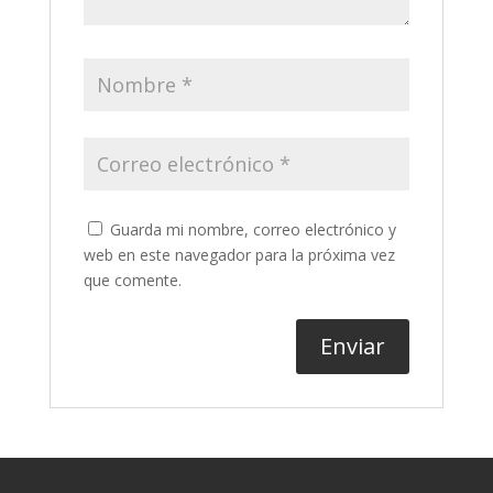
Guarda mi nombre, correo electrónico y
web en este navegador para la próxima vez
que comente.