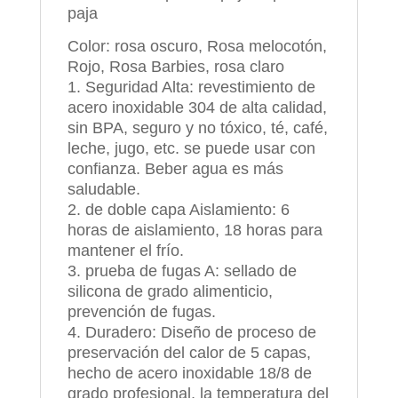
paja
Color: rosa oscuro, Rosa melocotón,
Rojo, Rosa Barbies, rosa claro
1. Seguridad Alta: revestimiento de
acero inoxidable 304 de alta calidad,
sin BPA, seguro y no tóxico, té, café,
leche, jugo, etc. se puede usar con
confianza. Beber agua es más
saludable.
2. de doble capa Aislamiento: 6
horas de aislamiento, 18 horas para
mantener el frío.
3. prueba de fugas A: sellado de
silicona de grado alimenticio,
prevención de fugas.
4. Duradero: Diseño de proceso de
preservación del calor de 5 capas,
hecho de acero inoxidable 18/8 de
grado profesional, la temperatura del