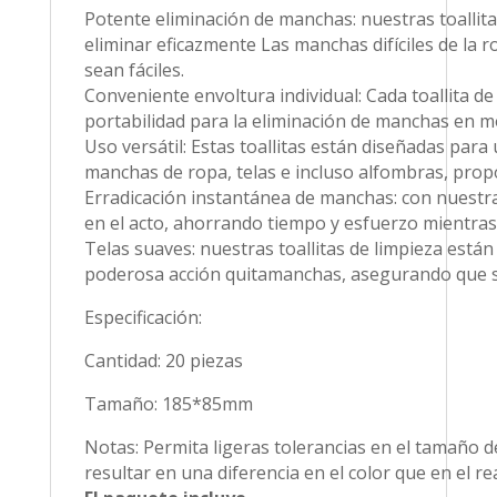
Potente eliminación de manchas: nuestras toallit
eliminar eficazmente Las manchas difíciles de la ro
sean fáciles.
Conveniente envoltura individual: Cada toallita de
portabilidad para la eliminación de manchas en mov
Uso versátil: Estas toallitas están diseñadas para
manchas de ropa, telas e incluso alfombras, prop
Erradicación instantánea de manchas: con nuestra
en el acto, ahorrando tiempo y esfuerzo mientras 
Telas suaves: nuestras toallitas de limpieza está
poderosa acción quitamanchas, asegurando que su 
Especificación:
Cantidad: 20 piezas
Tamaño: 185*85mm
Notas: Permita ligeras tolerancias en el tamaño d
resultar en una diferencia en el color que en el rea