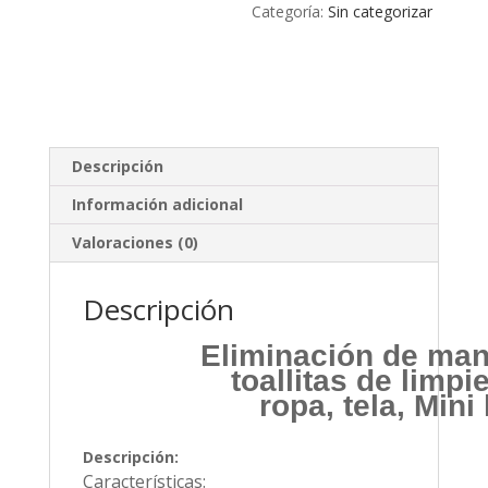
Categoría:
Sin categorizar
Descripción
Información adicional
Valoraciones (0)
Descripción
Eliminación de man
toallitas de limp
ropa, tela, Min
Descripción:
Características: