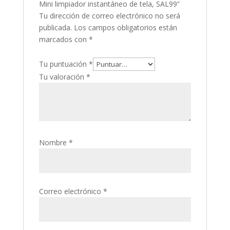
Mini limpiador instantáneo de tela, SAL99”
Tu dirección de correo electrónico no será
publicada.
Los campos obligatorios están
marcados con
*
Tu puntuación
*
Tu valoración
*
Nombre
*
Correo electrónico
*