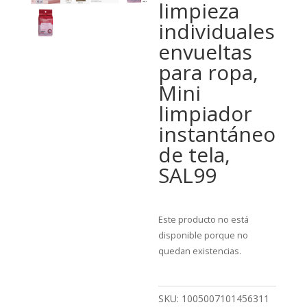
limpieza
individuales
envueltas
para ropa,
Mini
limpiador
instantáneo
de tela,
SAL99
Este producto no está
disponible porque no
quedan existencias.
SKU:
1005007101456311