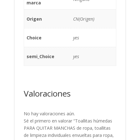
marca
Origen
CN(Origen)
Choice
yes
semi_Choice
yes
Valoraciones
No hay valoraciones aún.
Sé el primero en valorar “Toallitas húmedas
PARA QUITAR MANCHAS de ropa, toallitas
de limpieza individuales envueltas para ropa,