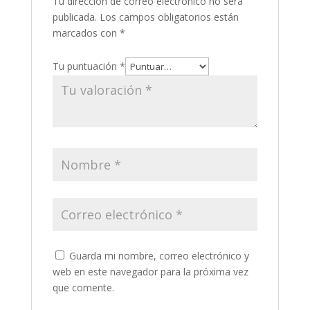
Tu dirección de correo electrónico no será
publicada.
Los campos obligatorios están
marcados con
*
Tu puntuación
*
Guarda mi nombre, correo electrónico y
web en este navegador para la próxima vez
que comente.