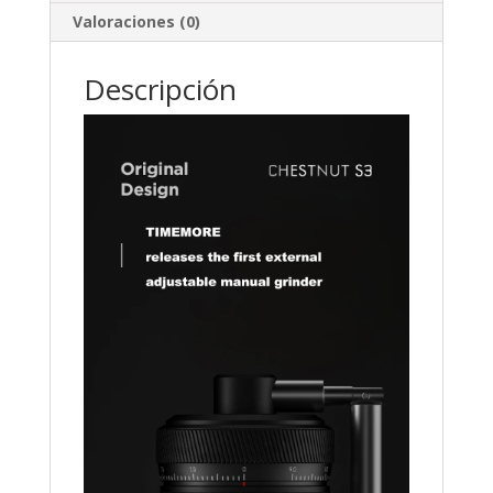
Valoraciones (0)
Descripción