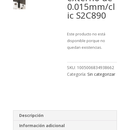
0.015mm/cl
ic S2C890
Este producto no está
disponible porque no
quedan existencias.
SKU:
1005006834938662
Categoría:
Sin categorizar
Descripción
Información adicional