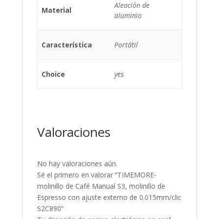
Aleación de
Material
aluminio
Característica
Portátil
Choice
yes
Valoraciones
No hay valoraciones aún.
Sé el primero en valorar “TIMEMORE-
molinillo de Café Manual S3, molinillo de
Espresso con ajuste externo de 0.015mm/clic
S2C890”