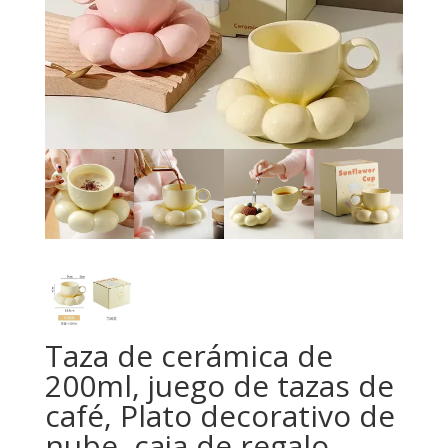
Taza de cerámica de
200ml, juego de tazas de
café, Plato decorativo de
nube, caja de regalo