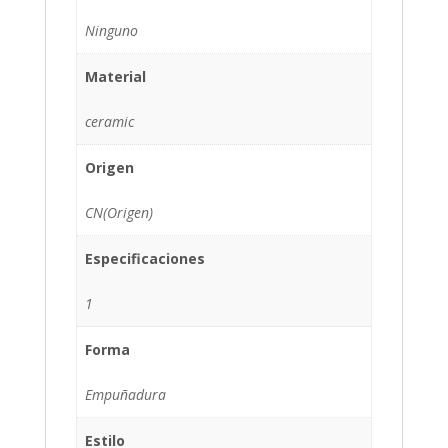
Ninguno
Material
ceramic
Origen
CN(Origen)
Especificaciones
1
Forma
Empuñadura
Estilo