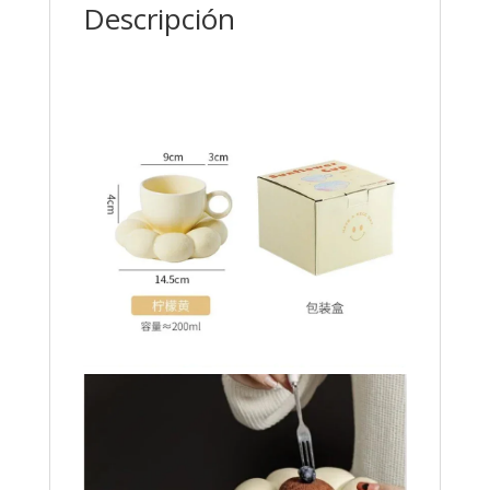
Descripción