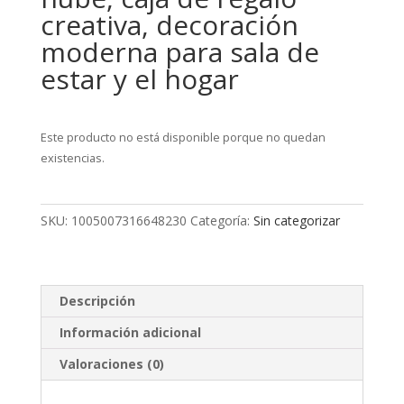
creativa, decoración
moderna para sala de
estar y el hogar
Este producto no está disponible porque no quedan
existencias.
SKU:
1005007316648230
Categoría:
Sin categorizar
Descripción
Información adicional
Valoraciones (0)