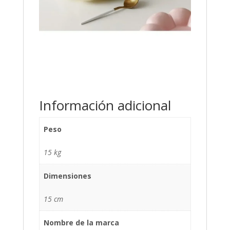
Información adicional
Peso
15 kg
Dimensiones
15 cm
Nombre de la marca