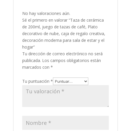
No hay valoraciones aún.
Sé el primero en valorar “Taza de cerámica
de 200ml, juego de tazas de café, Plato
decorativo de nube, caja de regalo creativa,
decoración moderna para sala de estar y el
hogar”
Tu dirección de correo electrónico no será
publicada.
Los campos obligatorios están
marcados con
*
Tu puntuación
*