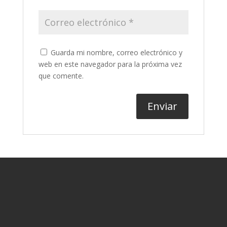
Guarda mi nombre, correo electrónico y
web en este navegador para la próxima vez
que comente.