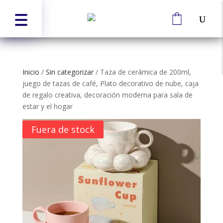
Inicio
/
Sin categorizar
/
Taza de cerámica de 200ml,
juego de tazas de café, Plato decorativo de nube, caja
de regalo creativa, decoración moderna para sala de
estar y el hogar
Fuera de stock