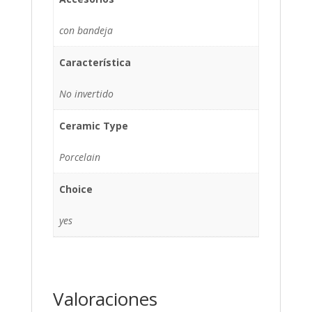
con bandeja
Característica
No invertido
Ceramic Type
Porcelain
Choice
yes
Valoraciones