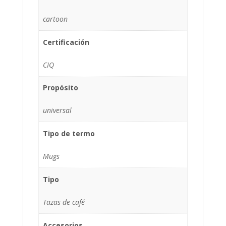
cartoon
Certificación
CIQ
Propósito
universal
Tipo de termo
Mugs
Tipo
Tazas de café
Accesorios