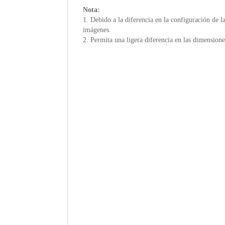
Nota:
1. Debido a la diferencia en la configuración de la 
imágenes.
2. Permita una ligera diferencia en las dimension