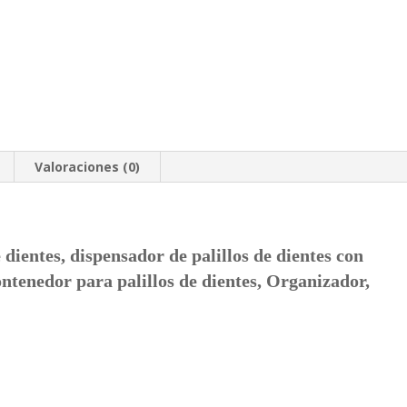
Valoraciones (0)
e dientes, dispensador de palillos de dientes con
ontenedor para palillos de dientes, Organizador,