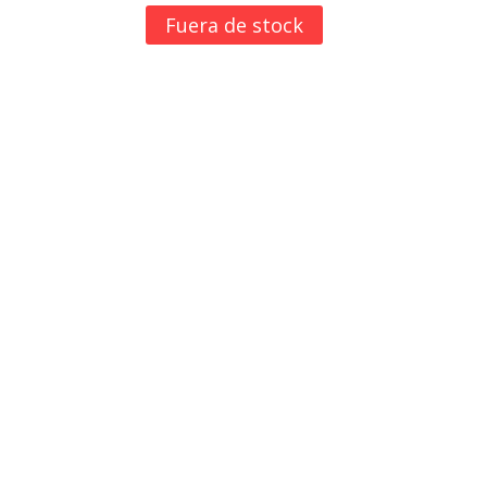
Fuera de stock