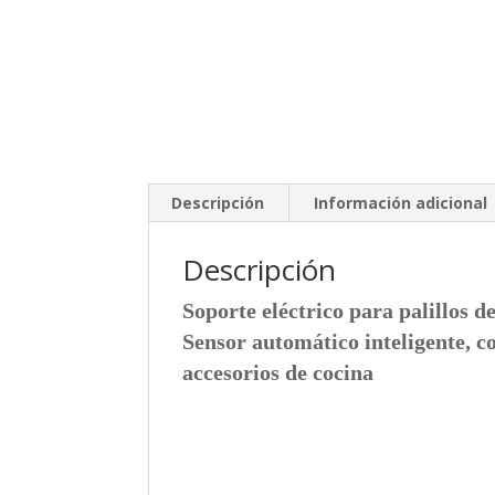
Descripción
Información adicional
Descripción
Soporte eléctrico para palillos d
Sensor automático inteligente, c
accesorios de cocina