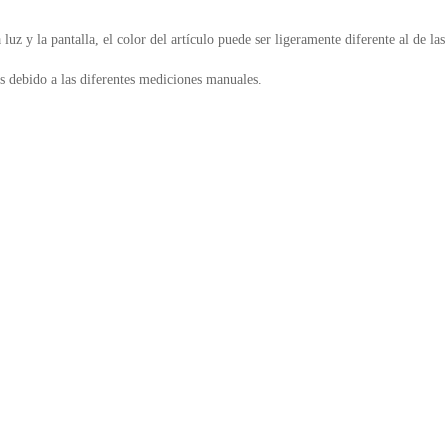
luz y la pantalla, el color del artículo puede ser ligeramente diferente al de las
es debido a las diferentes mediciones manuales.