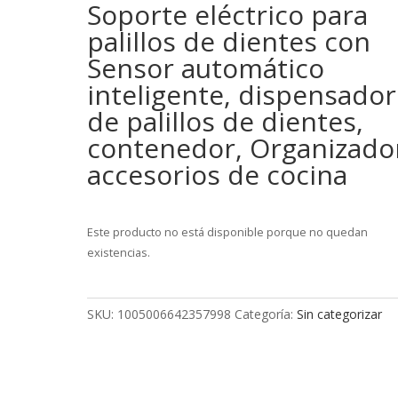
Soporte eléctrico para
palillos de dientes con
Sensor automático
inteligente, dispensador
de palillos de dientes,
contenedor, Organizado
accesorios de cocina
Este producto no está disponible porque no quedan
existencias.
SKU:
1005006642357998
Categoría:
Sin categorizar