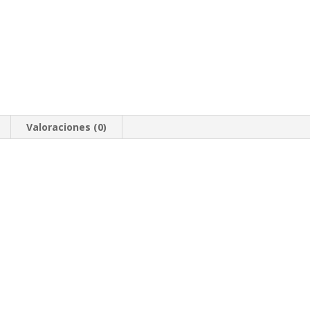
Valoraciones (0)