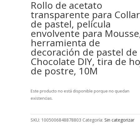
Rollo de acetato
transparente para Colla
de pastel, película
envolvente para Mousse
herramienta de
decoración de pastel de
Chocolate DIY, tira de ho
de postre, 10M
Este producto no está disponible porque no quedan
existencias.
SKU:
1005006848878803
Categoría:
Sin categorizar