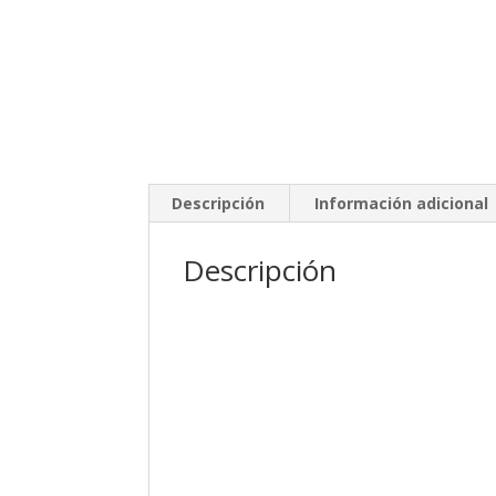
Descripción
Información adicional
Descripción