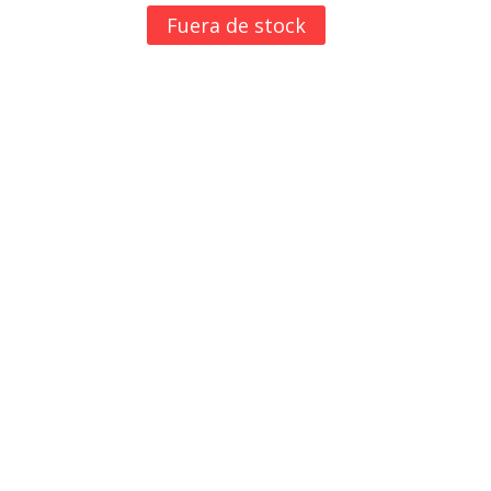
Fuera de stock