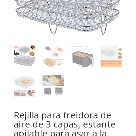
Rejilla para freidora de
aire de 3 capas, estante
apilable para asar a la