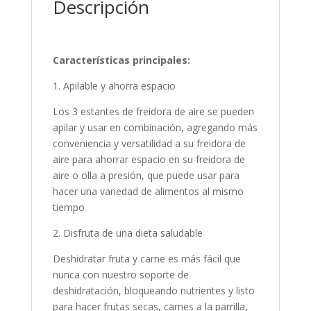
Descripción
Características principales:
1. Apilable y ahorra espacio
Los 3 estantes de freidora de aire se pueden
apilar y usar en combinación, agregando más
conveniencia y versatilidad a su freidora de
aire para ahorrar espacio en su freidora de
aire o olla a presión, que puede usar para
hacer una variedad de alimentos al mismo
tiempo
2. Disfruta de una dieta saludable
Deshidratar fruta y carne es más fácil que
nunca con nuestro soporte de
deshidratación, bloqueando nutrientes y listo
para hacer frutas secas, carnes a la parrilla,