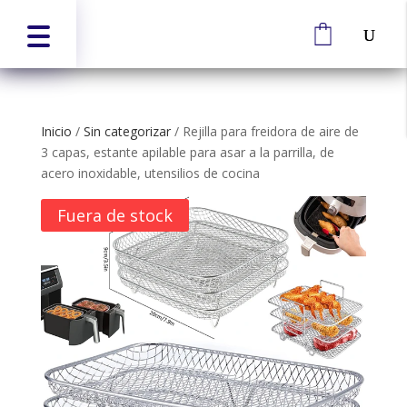
Inicio
/
Sin categorizar
/
Rejilla para freidora de aire de
3 capas, estante apilable para asar a la parrilla, de
acero inoxidable, utensilios de cocina
Fuera de stock