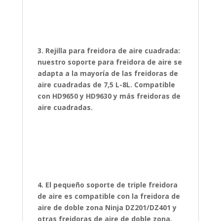
3. Rejilla para freidora de aire cuadrada:
nuestro soporte para freidora de aire se
adapta a la mayoría de las freidoras de
aire cuadradas de 7,5 L-8L. Compatible
con HD9650 y HD9630 y más freidoras de
aire cuadradas.
4. El pequeño soporte de triple freidora
de aire es compatible con la freidora de
aire de doble zona Ninja DZ201/DZ401 y
otras freidoras de aire de doble zona.