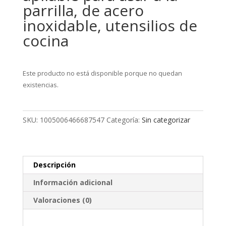
parrilla, de acero
inoxidable, utensilios de
cocina
Este producto no está disponible porque no quedan
existencias.
SKU:
1005006466687547
Categoría:
Sin categorizar
Descripción
Información adicional
Valoraciones (0)