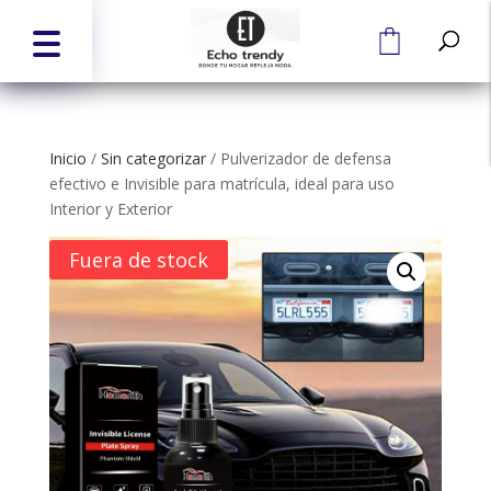
Inicio
/
Sin categorizar
/
Pulverizador de defensa
efectivo e Invisible para matrícula, ideal para uso
Interior y Exterior
Fuera de stock