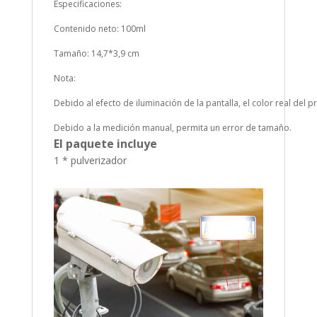
Especificaciones:
Contenido neto: 100ml
Tamaño: 14,7*3,9 cm
Nota:
Debido al efecto de iluminación de la pantalla, el color real del 
Debido a la medición manual, permita un error de tamaño.
El paquete incluye
1 * pulverizador