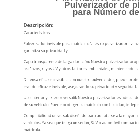
Pulverizador de p
para Número de 
Descripción:
Características:
Pulverizador invisible para matrícula: Nuestro pulverizador avanz
garantiza su privacidad y.
Capa transparente de larga duración: Nuestro pulverizador prop
arañazos, rayos UV y otros factores ambientales, manteniendo 
Defensa eficaz e invisible: con nuestro pulverizador, puede prot
escudo eficaz e invisible, asegurando su privacidad y seguridad.
Uso interior y exterior versátil: Nuestro pulverizador es adecuado
de su vehículo. Puede proteger su matrícula con facilidad, indep
Compatibilidad universal: diseñado para adaptarse a la mayoría
vehículos. Ya sea que tenga un sedán, SUV o automóvil compacto,
matrícula.