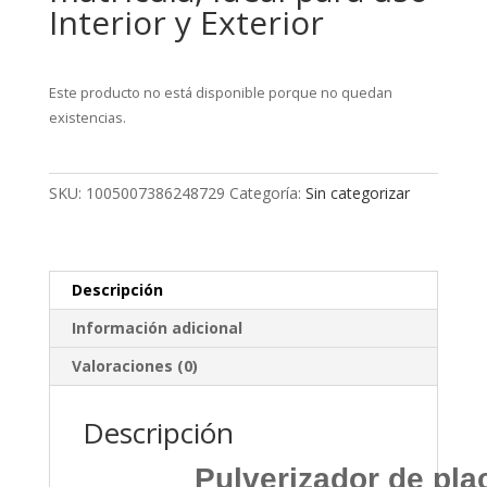
Interior y Exterior
Este producto no está disponible porque no quedan
existencias.
SKU:
1005007386248729
Categoría:
Sin categorizar
Descripción
Información adicional
Valoraciones (0)
Descripción
Pulverizador de pla