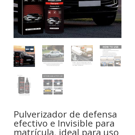
Pulverizador de defensa
efectivo e Invisible para
matrícula, ideal para uso