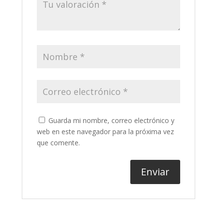
Guarda mi nombre, correo electrónico y
web en este navegador para la próxima vez
que comente.