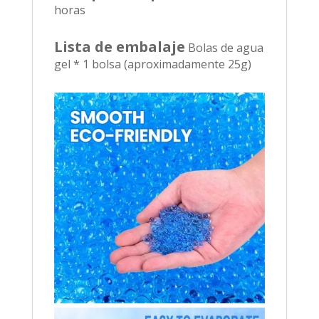
horas
Lista de embalaje
Bolas de agua
gel * 1 bolsa (aproximadamente 25g)