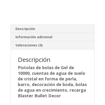
Descripción
Información adicional
Valoraciones (0)
Descripción
Pistolas de bolas de Gel de
10000, cuentas de agua de suelo
de cristal en forma de perla,
barro, decoración de boda, bolas
de agua en crecimiento, recarga
Blaster Bullet Decor