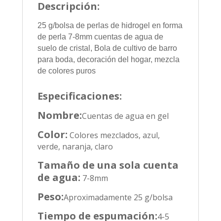
Descripción:
25 g/bolsa de perlas de hidrogel en forma
de perla 7-8mm cuentas de agua de
suelo de cristal, Bola de cultivo de barro
para boda, decoración del hogar, mezcla
de colores puros
Especificaciones:
Nombre:
Cuentas de agua en gel
Color:
Colores mezclados, azul,
verde, naranja, claro
Tamaño de una sola cuenta
de agua:
7-8mm
Peso:
Aproximadamente 25 g/bolsa
Tiempo de espumación:
4-5