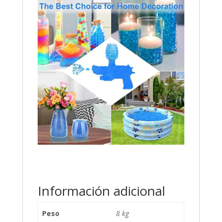
Información adicional
Peso
8 kg