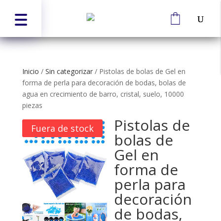
Inicio
/
Sin categorizar
/
Pistolas de bolas de Gel en
forma de perla para decoración de bodas, bolas de
agua en crecimiento de barro, cristal, suelo, 10000
piezas
Pistolas de
Fuera de stock
bolas de
Gel en
forma de
perla para
decoración
de bodas,