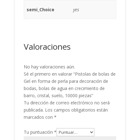
semi_Choice
yes
Valoraciones
No hay valoraciones aún.
Sé el primero en valorar “Pistolas de bolas de
Gel en forma de perla para decoración de
bodas, bolas de agua en crecimiento de
barro, cristal, suelo, 10000 piezas”
Tu dirección de correo electrónico no será
publicada.
Los campos obligatorios están
marcados con
*
Tu puntuación
*