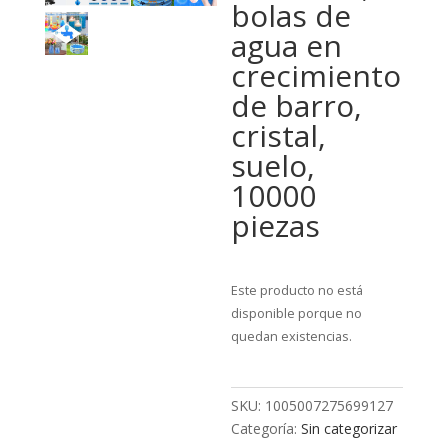
bolas de
agua en
crecimiento
de barro,
cristal,
suelo,
10000
piezas
Este producto no está
disponible porque no
quedan existencias.
SKU:
1005007275699127
Categoría:
Sin categorizar