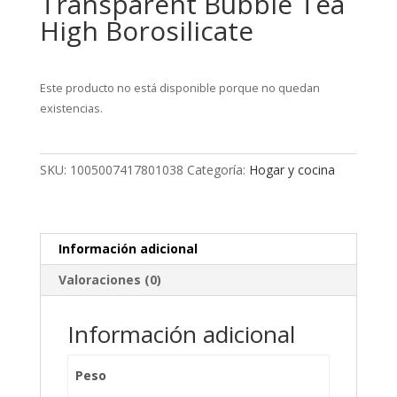
Transparent Bubble Tea
High Borosilicate
Este producto no está disponible porque no quedan
existencias.
SKU:
1005007417801038
Categoría:
Hogar y cocina
Información adicional
Valoraciones (0)
Información adicional
Peso