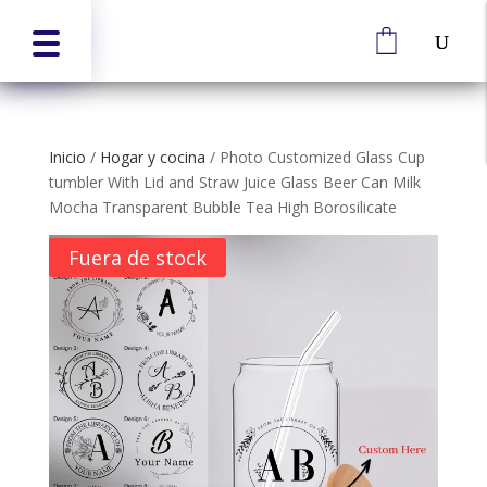
Inicio
/
Hogar y cocina
/
Photo Customized Glass Cup
tumbler With Lid and Straw Juice Glass Beer Can Milk
Mocha Transparent Bubble Tea High Borosilicate
Fuera de stock