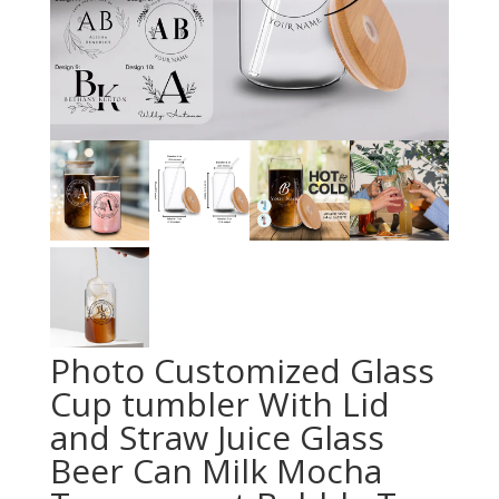
Photo Customized Glass
Cup tumbler With Lid
and Straw Juice Glass
Beer Can Milk Mocha