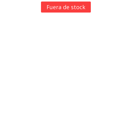
Fuera de stock