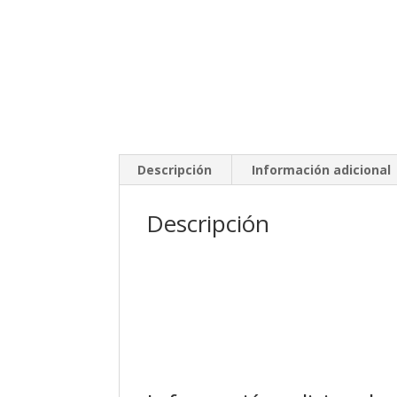
Descripción
Información adicional
Descripción