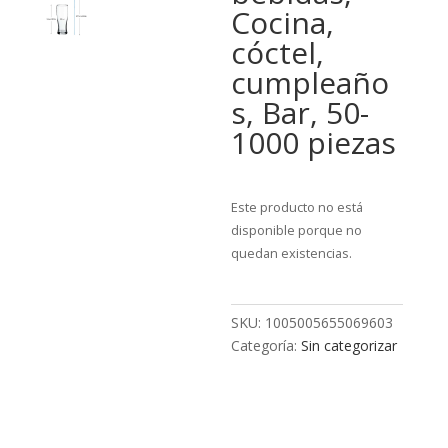
Cocina,
cóctel,
cumpleaño
s, Bar, 50-
1000 piezas
Este producto no está
disponible porque no
quedan existencias.
SKU:
1005005655069603
Categoría:
Sin categorizar