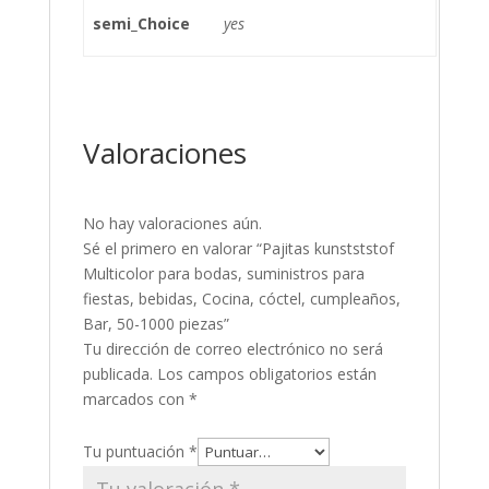
semi_Choice
yes
Valoraciones
No hay valoraciones aún.
Sé el primero en valorar “Pajitas kunstststof
Multicolor para bodas, suministros para
fiestas, bebidas, Cocina, cóctel, cumpleaños,
Bar, 50-1000 piezas”
Tu dirección de correo electrónico no será
publicada.
Los campos obligatorios están
marcados con
*
Tu puntuación
*