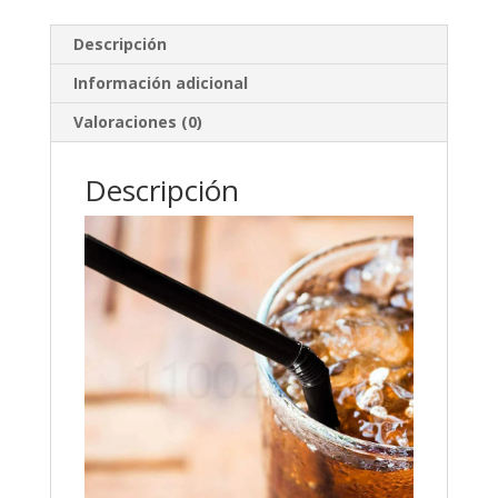
Descripción
Información adicional
Valoraciones (0)
Descripción