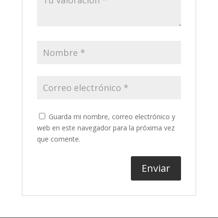
Guarda mi nombre, correo electrónico y
web en este navegador para la próxima vez
que comente.