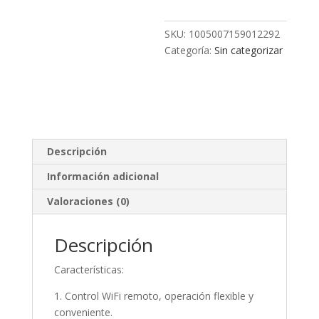
SKU:
1005007159012292
Categoría:
Sin categorizar
Descripción
Información adicional
Valoraciones (0)
Descripción
Características:
1. Control WiFi remoto, operación flexible y
conveniente.