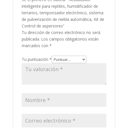
inteligente para reptiles, humidificador de
terrarios, temporizador electrónico, sistema
de pulverización de niebla automática, Kit de
Control de aspersores”
Tu dirección de correo electrónico no será
publicada.
Los campos obligatorios están
marcados con
*
Tu puntuación
*