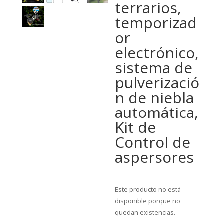
terrarios,
temporizad
or
electrónico,
sistema de
pulverizació
n de niebla
automática,
Kit de
Control de
aspersores
Este producto no está
disponible porque no
quedan existencias.