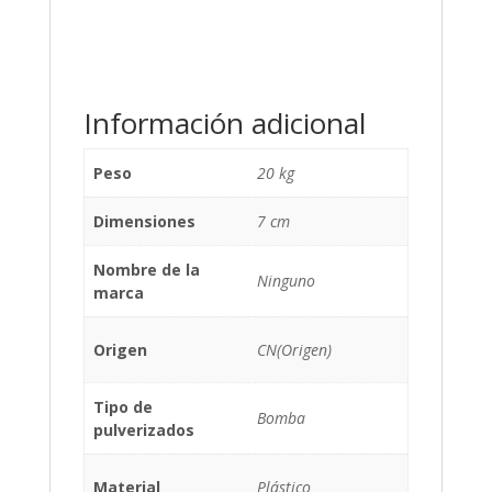
Información adicional
Peso
20 kg
Dimensiones
7 cm
Nombre de la
Ninguno
marca
Origen
CN(Origen)
Tipo de
Bomba
pulverizados
Material
Plástico