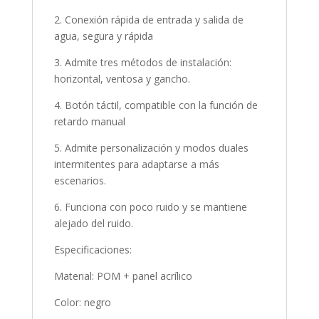
2. Conexión rápida de entrada y salida de
agua, segura y rápida
3. Admite tres métodos de instalación:
horizontal, ventosa y gancho.
4. Botón táctil, compatible con la función de
retardo manual
5. Admite personalización y modos duales
intermitentes para adaptarse a más
escenarios.
6. Funciona con poco ruido y se mantiene
alejado del ruido.
Especificaciones:
Material: POM + panel acrílico
Color: negro