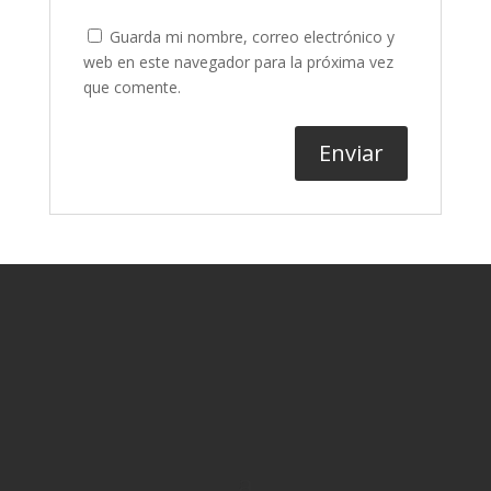
Guarda mi nombre, correo electrónico y
web en este navegador para la próxima vez
que comente.