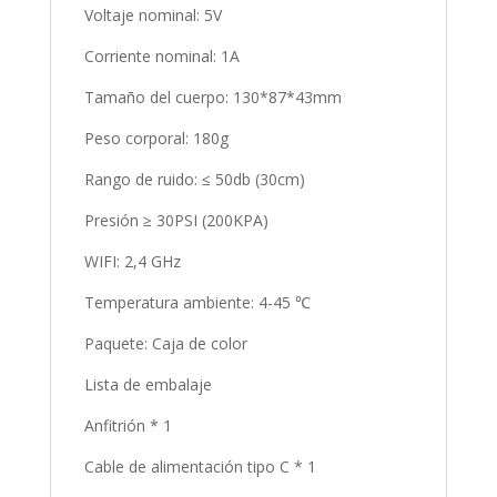
Voltaje nominal: 5V
Corriente nominal: 1A
Tamaño del cuerpo: 130*87*43mm
Peso corporal: 180g
Rango de ruido: ≤ 50db (30cm)
Presión ≥ 30PSI (200KPA)
WIFI: 2,4 GHz
Temperatura ambiente: 4-45 ℃
Paquete: Caja de color
Lista de embalaje
Anfitrión * 1
Cable de alimentación tipo C * 1