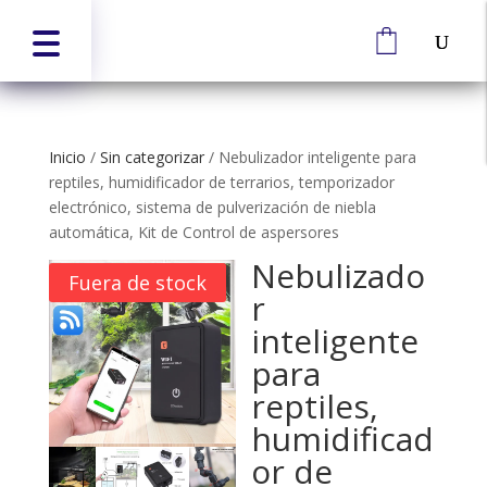
Inicio
/
Sin categorizar
/
Nebulizador inteligente para
reptiles, humidificador de terrarios, temporizador
electrónico, sistema de pulverización de niebla
automática, Kit de Control de aspersores
Nebulizado
Fuera de stock
r
inteligente
para
reptiles,
humidificad
or de