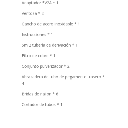
Adaptador 5V2A * 1
Ventosa * 2
Gancho de acero inoxidable * 1
Instrucciones * 1
5m 2 tubería de derivación * 1
Filtro de cobre * 1
Conjunto pulverizador * 2
Abrazadera de tubo de pegamento trasero *
4
Bridas de nailon * 6
Cortador de tubos * 1