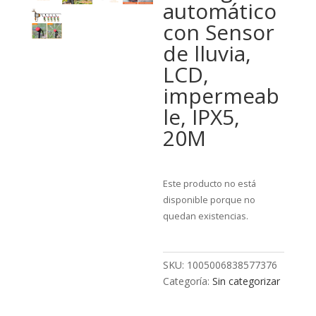
automático
con Sensor
de lluvia,
LCD,
impermeab
le, IPX5,
20M
Este producto no está
disponible porque no
quedan existencias.
SKU:
1005006838577376
Categoría:
Sin categorizar