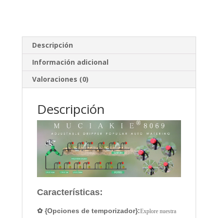
Descripción
Información adicional
Valoraciones (0)
Descripción
Características:
✿ {Opciones de temporizador}:
Explore nuestra