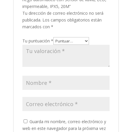
impermeable, IPX5, 20M”
Tu dirección de correo electrónico no será
publicada.
Los campos obligatorios están
marcados con
*
Tu puntuación
*
Guarda mi nombre, correo electrónico y
web en este navegador para la próxima vez