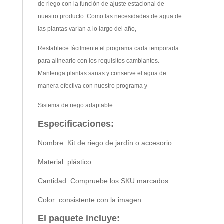
de riego con la función de ajuste estacional de
nuestro producto. Como las necesidades de agua de
las plantas varían a lo largo del año,
Restablece fácilmente el programa cada temporada
para alinearlo con los requisitos cambiantes.
Mantenga plantas sanas y conserve el agua de
manera efectiva con nuestro programa y
Sistema de riego adaptable.
Especificaciones:
Nombre: Kit de riego de jardín o accesorio
Material: plástico
Cantidad: Compruebe los SKU marcados
Color: consistente con la imagen
El paquete incluye: