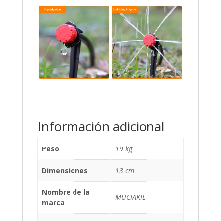
Información adicional
Peso
19 kg
Dimensiones
13 cm
Nombre de la
MUCIAKIE
marca