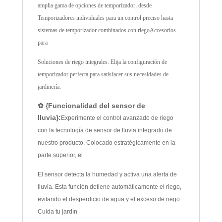
amplia gama de opciones de temporizador, desde
Temporizadores individuales para un control preciso hasta
sistemas de temporizador combinados con riego
Accesorios
para
Soluciones de riego integrales. Elija la configuración de
temporizador perfecta para satisfacer sus necesidades de
jardinería.
✿ {Funcionalidad del sensor de
lluvia}:
Experimente el control avanzado de riego
con la tecnología de sensor de lluvia integrado de
nuestro producto. Colocado estratégicamente en la
parte superior, el
El sensor detecta la humedad y activa una alerta de
lluvia. Esta función detiene automáticamente el riego,
evitando el desperdicio de agua y el exceso de riego.
Cuida tu jardín