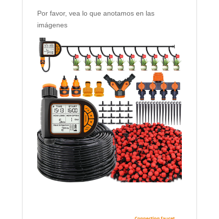
Por favor, vea lo que anotamos en las
imágenes