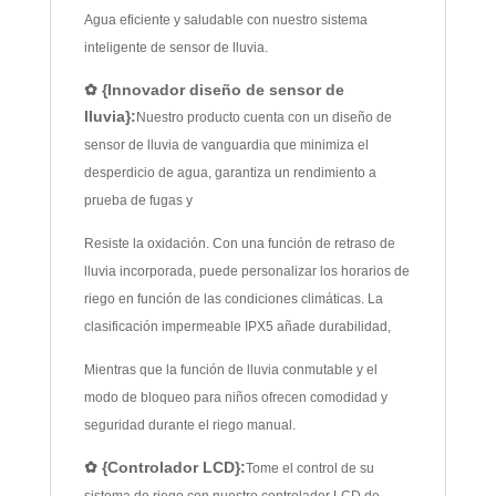
Agua eficiente y saludable con nuestro sistema
inteligente de sensor de lluvia.
✿ {Innovador diseño de sensor de
lluvia}:
Nuestro producto cuenta con un diseño de
sensor de lluvia de vanguardia que minimiza el
desperdicio de agua, garantiza un rendimiento a
prueba de fugas y
Resiste la oxidación. Con una función de retraso de
lluvia incorporada, puede personalizar los horarios de
riego en función de las condiciones climáticas. La
clasificación impermeable IPX5 añade durabilidad,
Mientras que la función de lluvia conmutable y el
modo de bloqueo para niños ofrecen comodidad y
seguridad durante el riego manual.
✿ {Controlador LCD}:
Tome el control de su
sistema de riego con nuestro controlador LCD de