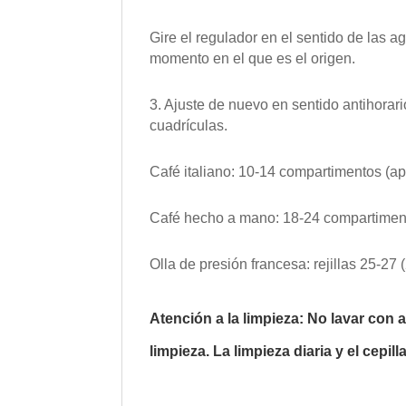
Gire el regulador en el sentido de las a
momento en el que es el origen.
3. Ajuste de nuevo en sentido antihorari
cuadrículas.
Café italiano: 10-14 compartimentos (a
Café hecho a mano: 18-24 compartiment
Olla de presión francesa: rejillas 25-27 
Atención a la limpieza: No lavar con a
limpieza. La limpieza diaria y el cepil