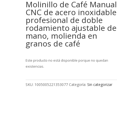
Molinillo de Café Manual
CNC de acero inoxidable
profesional de doble
rodamiento ajustable de
mano, molienda en
granos de café
Este producto no está disponible porque no quedan
existencias.
SKU:
1005005221353077
Categoría:
Sin categorizar