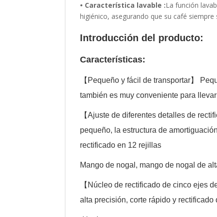
• Característica lavable :
La función lavab
higiénico, asegurando que su café siempre
Introducción del producto:
Características:
【Pequeño y fácil de transportar】 Peque
también es muy conveniente para llevar
【Ajuste de diferentes detalles de recti
pequeño, la estructura de amortiguación
rectificado en 12 rejillas
Mango de nogal, mango de nogal de alt
【Núcleo de rectificado de cinco ejes d
alta precisión, corte rápido y rectifica