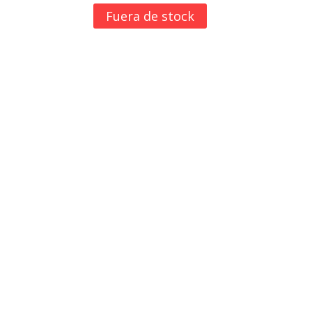
Fuera de stock