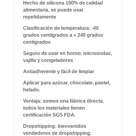
Hecho de silicona 100% de calidad
alimentaria, se puede usar
repetidamente
Clasificación de temperatura: -40
grados centígrados a + 240 grados
centígrados
Seguro de usar en horno, microondas,
vajilla y congeladores
Antiadherente y fácil de limpiar
Aplicar para azúcar, chocolate, pastel,
helado.
Ventaja: somos una fábrica directa,
todos los materiales tienen
certificación SGS FDA.
Dropshipping: bienvenidos
vendedores de dropshipping.