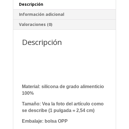
Descripción
Información adicional
Valoraciones (0)
Descripción
Material: silicona de grado alimenticio
100%
Tamaño: Vea la foto del artículo como
se describe (1 pulgada = 2,54 cm)
Embalaje: bolsa OPP