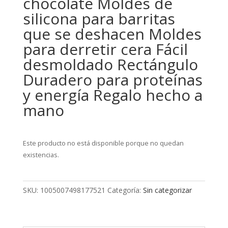
chocolate Moldes de
silicona para barritas
que se deshacen Moldes
para derretir cera Fácil
desmoldado Rectángulo
Duradero para proteínas
y energía Regalo hecho a
mano
Este producto no está disponible porque no quedan
existencias.
SKU:
1005007498177521
Categoría:
Sin categorizar