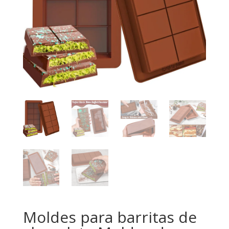
Moldes para barritas de