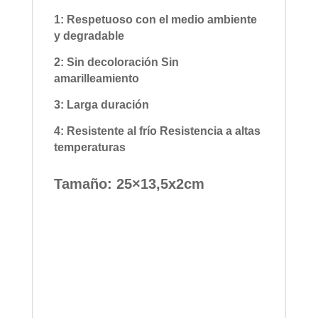
1: Respetuoso con el medio ambiente
y degradable
2: Sin decoloración Sin
amarilleamiento
3: Larga duración
4: Resistente al frío Resistencia a altas
temperaturas
Tamaño: 25×13,5x2cm