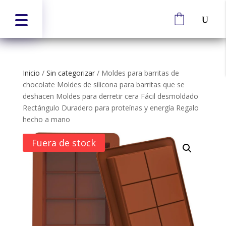
Inicio
/
Sin categorizar
/
Moldes para barritas de
chocolate Moldes de silicona para barritas que se
deshacen Moldes para derretir cera Fácil desmoldado
Rectángulo Duradero para proteínas y energía Regalo
hecho a mano
Fuera de stock