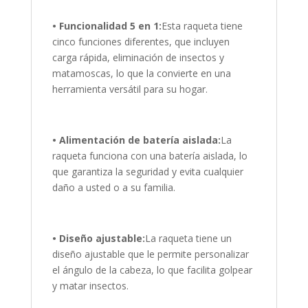
• Funcionalidad 5 en 1:
Esta raqueta tiene
cinco funciones diferentes, que incluyen
carga rápida, eliminación de insectos y
matamoscas, lo que la convierte en una
herramienta versátil para su hogar.
• Alimentación de batería aislada:
La
raqueta funciona con una batería aislada, lo
que garantiza la seguridad y evita cualquier
daño a usted o a su familia.
• Diseño ajustable:
La raqueta tiene un
diseño ajustable que le permite personalizar
el ángulo de la cabeza, lo que facilita golpear
y matar insectos.