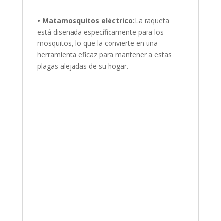
• Matamosquitos eléctrico:
La raqueta
está diseñada específicamente para los
mosquitos, lo que la convierte en una
herramienta eficaz para mantener a estas
plagas alejadas de su hogar.