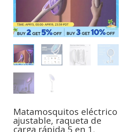
Matamosquitos eléctrico
ajustable, raqueta de
carga rápida 5 en 1,