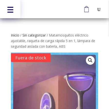
Inicio
/
Sin categorizar
/
Matamosquitos eléctrico
ajustable, raqueta de carga rápida 5 en 1, lámpara de
seguridad aislada con batería, ABS
Fuera de stock