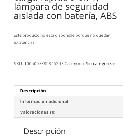
lámpara de seguridad
aislada con batería, ABS
Este producto no está disponible porque no quedan
existencias.
SKU:
1005007385346247
Categoría:
Sin categorizar
Descripción
Información adicional
Valoraciones (0)
Descripción