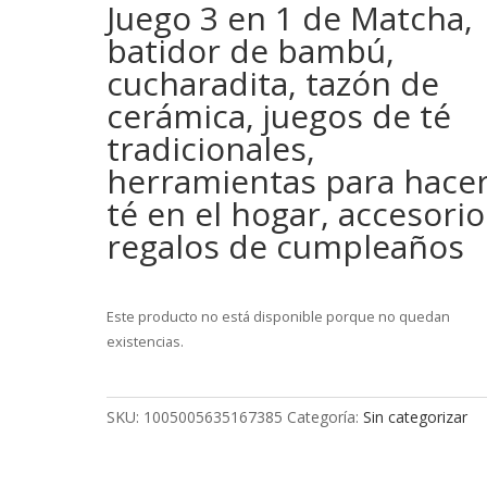
Juego 3 en 1 de Matcha,
batidor de bambú,
cucharadita, tazón de
cerámica, juegos de té
tradicionales,
herramientas para hace
té en el hogar, accesorio
regalos de cumpleaños
Este producto no está disponible porque no quedan
existencias.
SKU:
1005005635167385
Categoría:
Sin categorizar