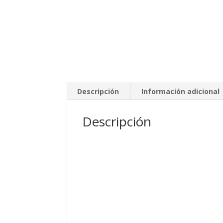
Descripción
Información adicional
Descripción