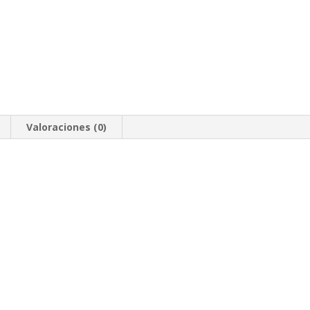
Valoraciones (0)