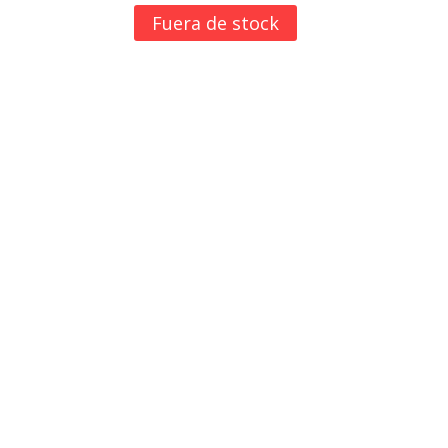
Fuera de stock