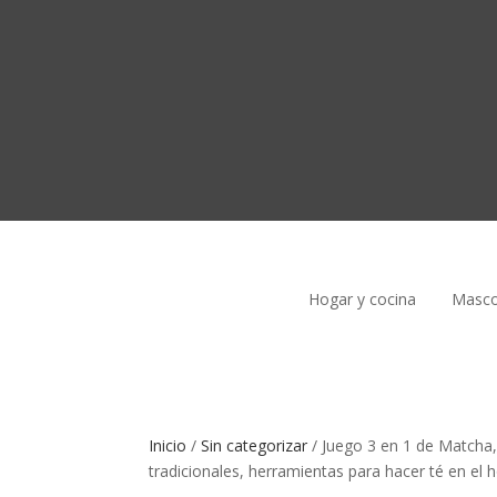
Hogar y cocina
Masco
Inicio
/
Sin categorizar
/
Juego 3 en 1 de Matcha,
tradicionales, herramientas para hacer té en el