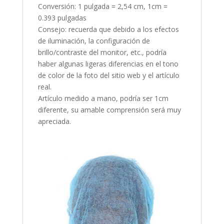
Conversión: 1 pulgada = 2,54 cm, 1cm =
0.393 pulgadas
Consejo: recuerda que debido a los efectos
de iluminación, la configuración de
brillo/contraste del monitor, etc., podría
haber algunas ligeras diferencias en el tono
de color de la foto del sitio web y el artículo
real.
Artículo medido a mano, podría ser 1cm
diferente, su amable comprensión será muy
apreciada.