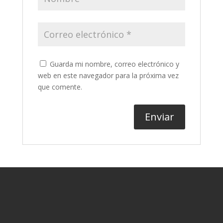
Guarda mi nombre, correo electrónico y
web en este navegador para la próxima vez
que comente.