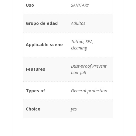
Uso
SANITARY
Grupo de edad
Adultos
Tattoo, SPA,
Applicable scene
cleaning
Dust-proof Prevent
Features
hair fall
Types of
General protection
Choice
yes