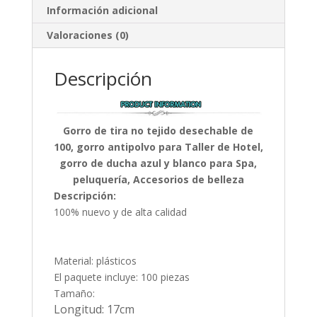
Información adicional
Valoraciones (0)
Descripción
Gorro de tira no tejido desechable de
100, gorro antipolvo para Taller de Hotel,
gorro de ducha azul y blanco para Spa,
peluquería, Accesorios de belleza
Descripción:
100% nuevo y de alta calidad
Material: plásticos
El paquete incluye: 100 piezas
Tamaño:
Longitud: 17cm