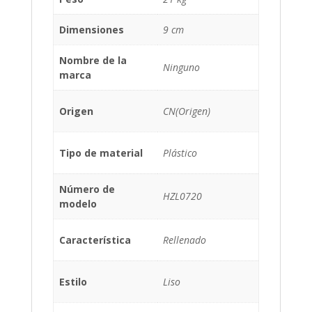
Dimensiones
9 cm
Nombre de la
Ninguno
marca
Origen
CN(Origen)
Tipo de material
Plástico
Número de
HZL0720
modelo
Característica
Rellenado
Estilo
Liso