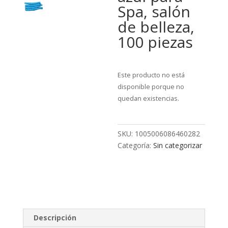
Spa, salón
de belleza,
100 piezas
Este producto no está
disponible porque no
quedan existencias.
SKU:
1005006086460282
Categoría:
Sin categorizar
Descripción