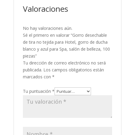
Valoraciones
No hay valoraciones aún.
Sé el primero en valorar “Gorro desechable
de tira no tejida para Hotel, gorro de ducha
blanco y azul para Spa, salón de belleza, 100
piezas”
Tu dirección de correo electrónico no será
publicada.
Los campos obligatorios están
marcados con
*
Tu puntuación
*