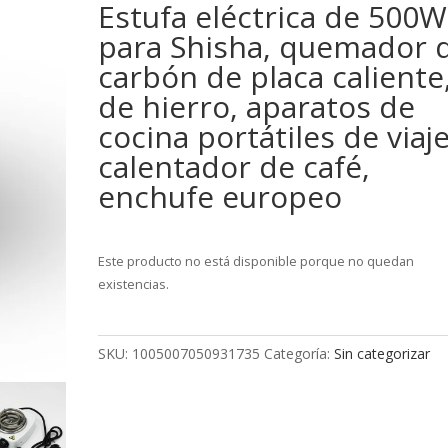
Estufa eléctrica de 500W
para Shisha, quemador 
carbón de placa caliente
de hierro, aparatos de
cocina portátiles de viaje
calentador de café,
enchufe europeo
Este producto no está disponible porque no quedan
existencias.
SKU:
1005007050931735
Categoría:
Sin categorizar