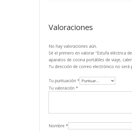
Valoraciones
No hay valoraciones aún.
Sé el primero en valorar “Estufa eléctrica 
aparatos de cocina portátiles de viaje, cal
Tu dirección de correo electrónico no será 
Tu puntuación
*
Tu valoración
*
Nombre
*