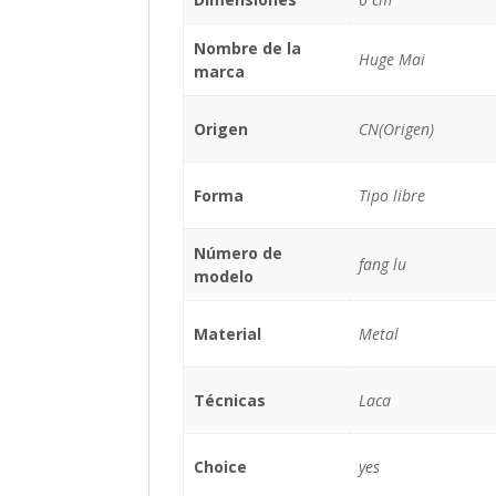
Nombre de la
Huge Mai
marca
Origen
CN(Origen)
Forma
Tipo libre
Número de
fang lu
modelo
Material
Metal
Técnicas
Laca
Choice
yes