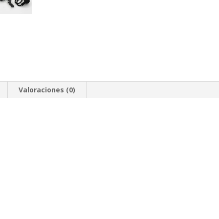
Valoraciones (0)