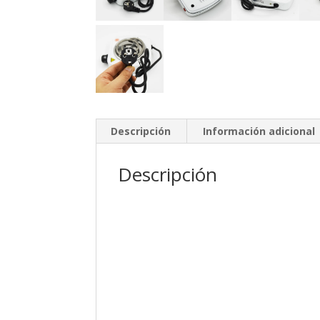
Descripción
Información adicional
Descripción