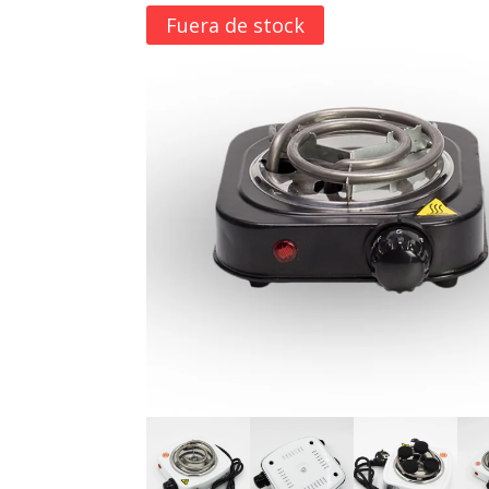
Fuera de stock