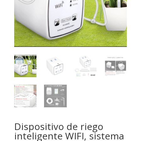
Dispositivo de riego
inteligente WIFI, sistema