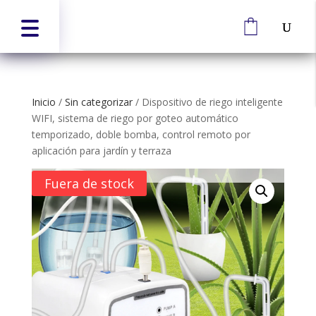
Inicio
/
Sin categorizar
/
Dispositivo de riego inteligente
WIFI, sistema de riego por goteo automático
temporizado, doble bomba, control remoto por
aplicación para jardín y terraza
Fuera de stock