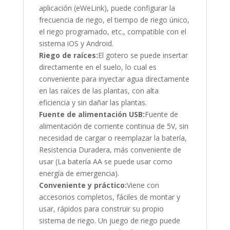
aplicación (eWeLink), puede configurar la
frecuencia de riego, el tiempo de riego único,
el riego programado, etc., compatible con el
sistema iOS y Android.
Riego de raíces:
El gotero se puede insertar
directamente en el suelo, lo cual es
conveniente para inyectar agua directamente
en las raíces de las plantas, con alta
eficiencia y sin dañar las plantas.
Fuente de alimentación USB:
Fuente de
alimentación de corriente continua de 5V, sin
necesidad de cargar o reemplazar la batería,
Resistencia Duradera, más conveniente de
usar (La batería AA se puede usar como
energía de emergencia).
Conveniente y práctico:
Viene con
accesorios completos, fáciles de montar y
usar, rápidos para construir su propio
sistema de riego. Un juego de riego puede