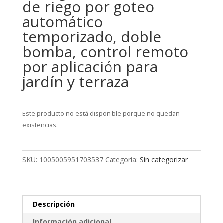
de riego por goteo
automático
temporizado, doble
bomba, control remoto
por aplicación para
jardín y terraza
Este producto no está disponible porque no quedan
existencias.
SKU:
1005005951703537
Categoría:
Sin categorizar
Descripción
Información adicional