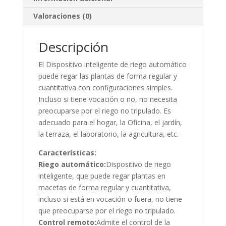
Valoraciones (0)
Descripción
El Dispositivo inteligente de riego automático
puede regar las plantas de forma regular y
cuantitativa con configuraciones simples.
Incluso si tiene vocación o no, no necesita
preocuparse por el riego no tripulado. Es
adecuado para el hogar, la Oficina, el jardín,
la terraza, el laboratorio, la agricultura, etc.
Características:
Riego automático:
Dispositivo de riego
inteligente, que puede regar plantas en
macetas de forma regular y cuantitativa,
incluso si está en vocación o fuera, no tiene
que preocuparse por el riego no tripulado.
Control remoto:
Admite el control de la