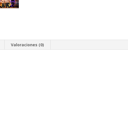
Valoraciones (0)