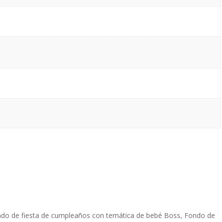
ondo de fiesta de cumpleaños con temática de bebé Boss, Fondo de