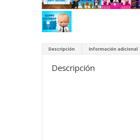
Descripción
Información adicional
Descripción