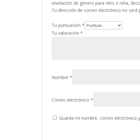
revelación de género para niño o niña, dec
Tu dirección de correo electrónico no será 
Tu puntuación
*
Tu valoración
*
Nombre
*
Correo electrónico
*
Guarda mi nombre, correo electrónico 