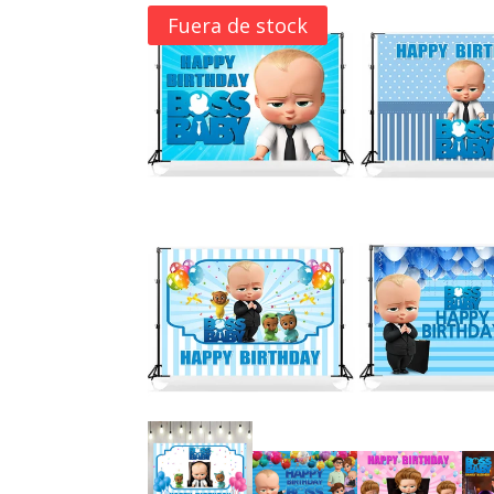
Fuera de stock