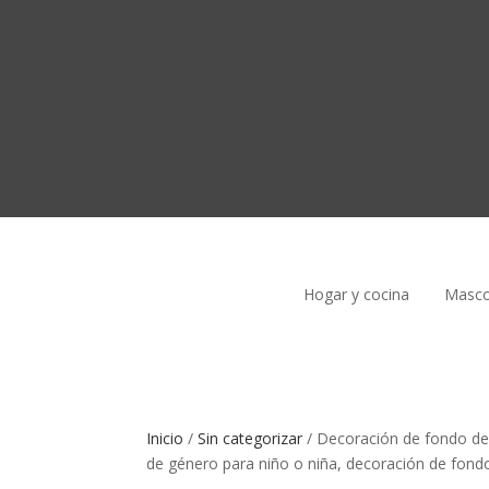
Hogar y cocina
Masco
Inicio
/
Sin categorizar
/
Decoración de fondo de
de género para niño o niña, decoración de fond