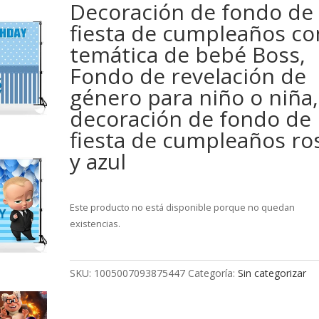
Decoración de fondo de
fiesta de cumpleaños co
temática de bebé Boss,
Fondo de revelación de
género para niño o niña,
decoración de fondo de
fiesta de cumpleaños ro
y azul
Este producto no está disponible porque no quedan
existencias.
SKU:
1005007093875447
Categoría:
Sin categorizar