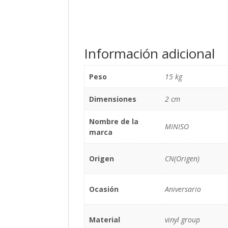
Información adicional
Peso
15 kg
Dimensiones
2 cm
Nombre de la
MINISO
marca
Origen
CN(Origen)
Ocasión
Aniversario
Material
vinyl group