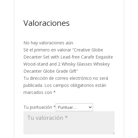
Valoraciones
No hay valoraciones aún.
Sé el primero en valorar “Creative Globe
Decanter Set with Lead-free Carafe Exquisite
Wood-stand and 2 Whisky Glasses Whiskey
Decanter Globe Grade Gift”
Tu dirección de correo electrónico no será
publicada.
Los campos obligatorios están
marcados con
*
Tu puntuación
*