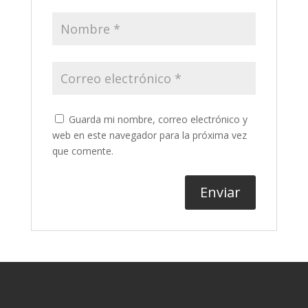
Guarda mi nombre, correo electrónico y
web en este navegador para la próxima vez
que comente.