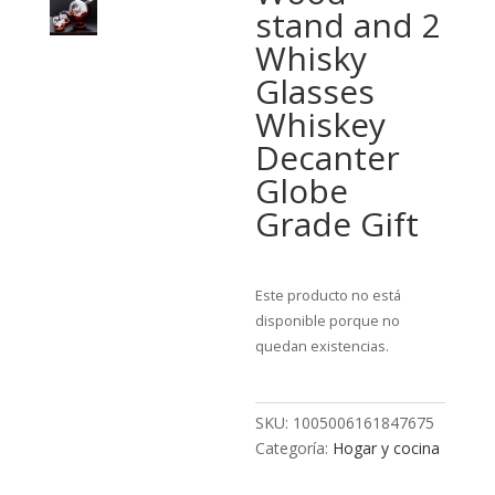
stand and 2
Whisky
Glasses
Whiskey
Decanter
Globe
Grade Gift
Este producto no está
disponible porque no
quedan existencias.
SKU:
1005006161847675
Categoría:
Hogar y cocina