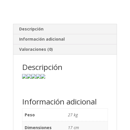
Descripción
Información adicional
Valoraciones (0)
Descripción
Información adicional
Peso
27 kg
Dimensiones
17 cm