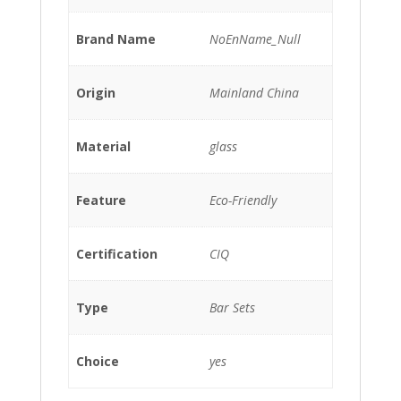
Brand Name
NoEnName_Null
Origin
Mainland China
Material
glass
Feature
Eco-Friendly
Certification
CIQ
Type
Bar Sets
Choice
yes