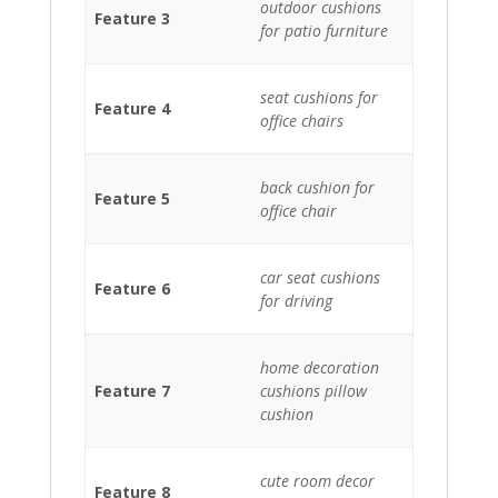
outdoor cushions
Feature 3
for patio furniture
seat cushions for
Feature 4
office chairs
back cushion for
Feature 5
office chair
car seat cushions
Feature 6
for driving
home decoration
Feature 7
cushions pillow
cushion
cute room decor
Feature 8