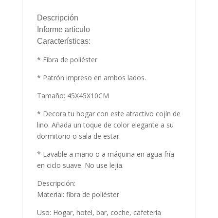
Descripción
Informe artículo
Características:
* Fibra de poliéster
* Patrón impreso en ambos lados.
Tamaño: 45X45X10CM
* Decora tu hogar con este atractivo cojín de
lino. Añada un toque de color elegante a su
dormitorio o sala de estar.
* Lavable a mano o a máquina en agua fría
en ciclo suave. No use lejía.
Descripción:
Material: fibra de poliéster
Uso: Hogar, hotel, bar, coche, cafetería