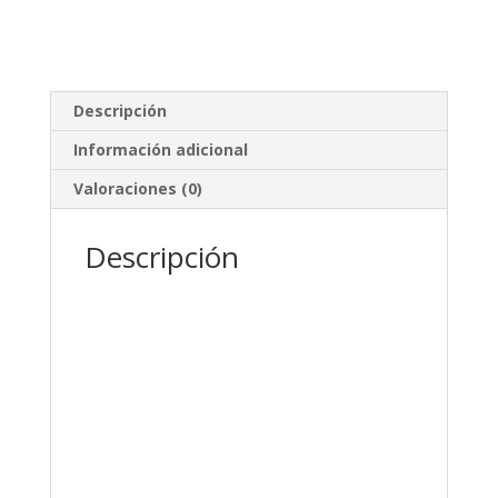
Descripción
Información adicional
Valoraciones (0)
Descripción