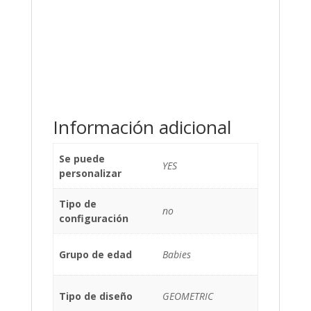
Información adicional
Se puede
YES
personalizar
Tipo de
no
configuración
Grupo de edad
Babies
Tipo de diseño
GEOMETRIC