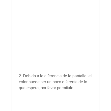
2. Debido a la diferencia de la pantalla, el
color puede ser un poco diferente de lo
que espera, por favor permítalo.