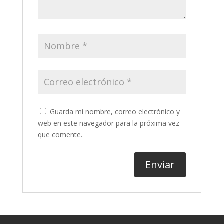
Guarda mi nombre, correo electrónico y
web en este navegador para la próxima vez
que comente.