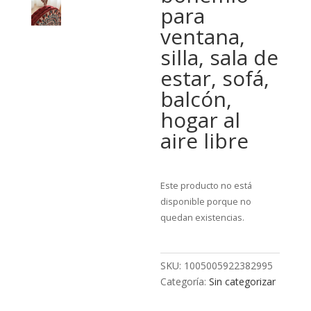
para
ventana,
silla, sala de
estar, sofá,
balcón,
hogar al
aire libre
Este producto no está
disponible porque no
quedan existencias.
SKU:
1005005922382995
Categoría:
Sin categorizar