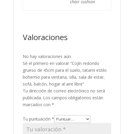
chair cushion
Valoraciones
No hay valoraciones aún.
Sé el primero en valorar “Cojín redondo
grueso de 45cm para el suelo, tatami estilo
bohemio para ventana, silla, sala de estar,
sofá, balcón, hogar al aire libre”
Tu dirección de correo electrónico no será
publicada.
Los campos obligatorios están
marcados con
*
Tu puntuación
*