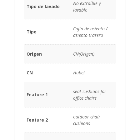
No extraíble y
Tipo de lavado
lavable
Cojín de asiento /
Tipo
asiento trasero
Origen
CN(Origen)
CN
Hubei
seat cushions for
Feature 1
office chairs
outdoor chair
Feature 2
cushions