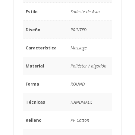
Estilo
Sudeste de Asia
Diseño
PRINTED
Característica
Massage
Material
Poliéster / algodón
Forma
ROUND
Técnicas
HANDMADE
Relleno
PP Cotton