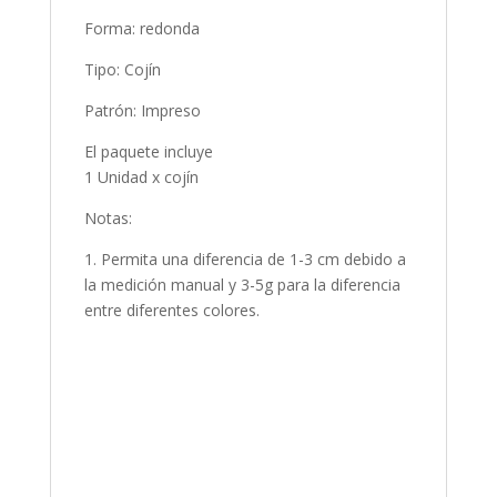
Forma: redonda
Tipo: Cojín
Patrón: Impreso
El paquete incluye
1 Unidad x cojín
Notas:
1. Permita una diferencia de 1-3 cm debido a
la medición manual y 3-5g para la diferencia
entre diferentes colores.