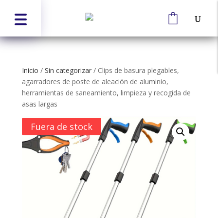
Inicio
/
Sin categorizar
/
Clips de basura plegables,
agarradores de poste de aleación de aluminio,
herramientas de saneamiento, limpieza y recogida de
asas largas
Fuera de stock