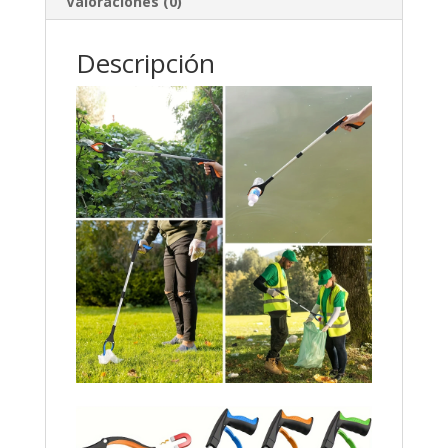
Valoraciones (0)
Descripción