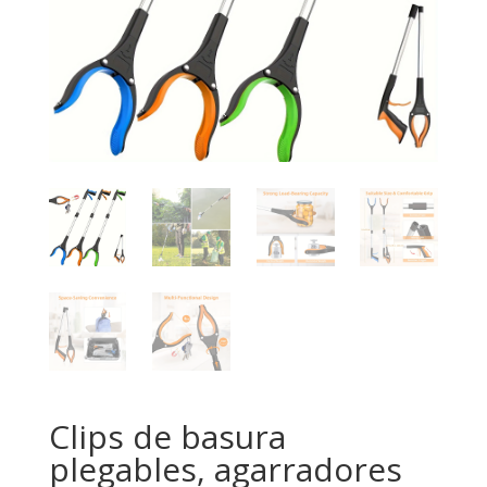
Clips de basura
plegables, agarradores