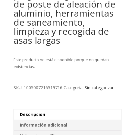
de poste de aleación de
aluminio, herramientas
de saneamiento,
limpieza y recogida de
asas largas
Este producto no está disponible porque no quedan
existencias.
SKU:
1005007216519716
Categoría:
Sin categorizar
Descripción
Información adicional