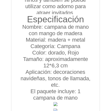
utilizar como adorno para
atraer invitados.
Especificación
Nombre: campana de mano
con mango de madera
Material: madera + metal
Categoría: Campana
Color: dorado, Rojo
Tamaño: aproximadamente
12*6,3 cm
Aplicación: decoraciones
navideñas, tonos de llamada,
etc.
El paquete incluye: 1
campana de mano