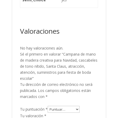
Valoraciones
No hay valoraciones aún.
Sé el primero en valorar “Campana de mano
de madera creativa para Navidad, cascabeles
de tono nítido, Santa Claus, atracción,
atención, suministros para fiesta de boda
escolar”
Tu dirección de correo electrónico no será
publicada.
Los campos obligatorios están
marcados con
*
Tu puntuación
*
Tu valoración
*