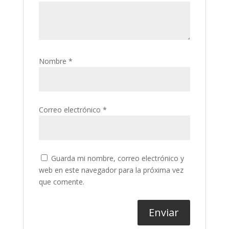
Nombre
*
Correo electrónico
*
Guarda mi nombre, correo electrónico y
web en este navegador para la próxima vez
que comente.