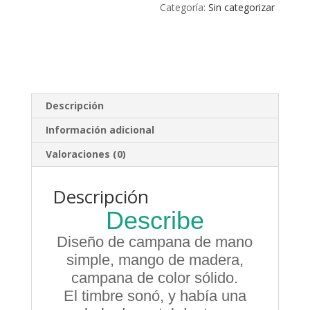
Categoría:
Sin categorizar
Descripción
Información adicional
Valoraciones (0)
Descripción
Describe
Diseño de campana de mano
simple, mango de madera,
campana de color sólido.
El timbre sonó, y había una