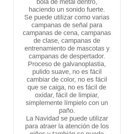
bola de metal dentro,
haciendo un sonido fuerte.
Se puede utilizar como varias
campanas de señal para
campanas de cena, campanas
de clase, campanas de
entrenamiento de mascotas y
campanas de despertador.
Proceso de galvanoplastia,
pulido suave, no es fácil
cambiar de color, no es fácil
que se caiga, no es fácil de
oxidar, fácil de limpiar,
simplemente límpielo con un
paño.
La Navidad se puede utilizar
para atraer la atención de los
niños y también se puede