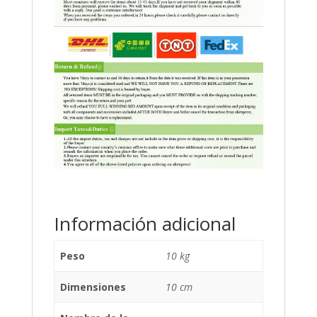
Información adicional
Peso
10 kg
Dimensiones
10 cm