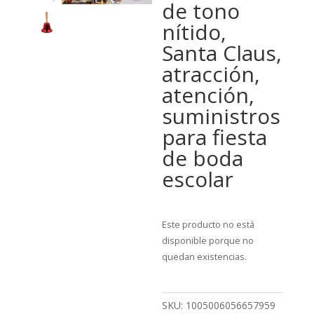
de tono
nítido,
Santa Claus,
atracción,
atención,
suministros
para fiesta
de boda
escolar
Este producto no está
disponible porque no
quedan existencias.
SKU:
1005006056657959