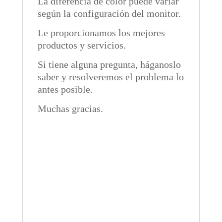
La diferencia de color puede variar
según la configuración del monitor.
Le proporcionamos los mejores
productos y servicios.
Si tiene alguna pregunta, háganoslo
saber y resolveremos el problema lo
antes posible.
Muchas gracias.