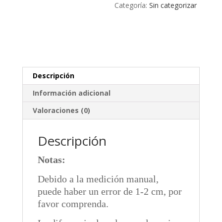
Categoría:
Sin categorizar
Descripción
Información adicional
Valoraciones (0)
Descripción
Notas:
Debido a la medición manual,
puede haber un error de 1-2 cm, por
favor comprenda.