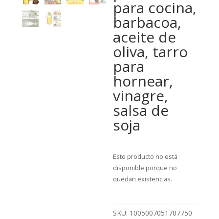
para cocina,
barbacoa,
aceite de
oliva, tarro
para
hornear,
vinagre,
salsa de
soja
Este producto no está
disponible porque no
quedan existencias.
SKU:
1005007051707750