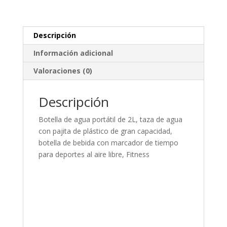
Descripción
Información adicional
Valoraciones (0)
Descripción
Botella de agua portátil de 2L, taza de agua
con pajita de plástico de gran capacidad,
botella de bebida con marcador de tiempo
para deportes al aire libre, Fitness