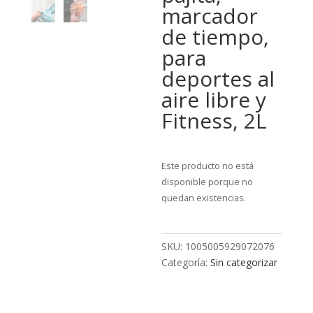
marcador
de tiempo,
para
deportes al
aire libre y
Fitness, 2L
Este producto no está
disponible porque no
quedan existencias.
SKU:
1005005929072076
Categoría:
Sin categorizar