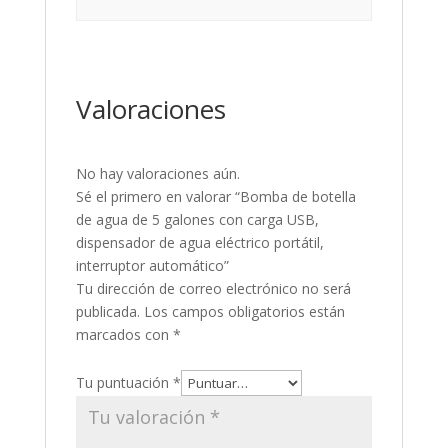
Valoraciones
No hay valoraciones aún.
Sé el primero en valorar “Bomba de botella
de agua de 5 galones con carga USB,
dispensador de agua eléctrico portátil,
interruptor automático”
Tu dirección de correo electrónico no será
publicada.
Los campos obligatorios están
marcados con
*
Tu puntuación
*