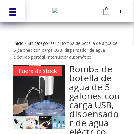
Inicio
/
Sin categorizar
/
Bomba de botella de agua de
5 galones con carga USB, dispensador de agua
eléctrico portátil, interruptor automático
Bomba de
Fuera de stock
botella de
agua de 5
galones con
carga USB,
dispensado
r de agua
eléctrico