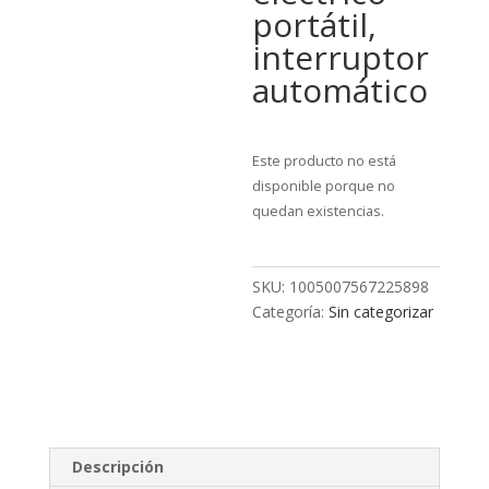
portátil,
interruptor
automático
Este producto no está
disponible porque no
quedan existencias.
SKU:
1005007567225898
Categoría:
Sin categorizar
Descripción