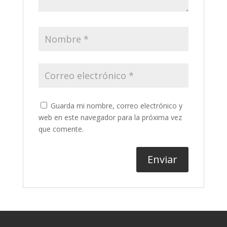
Guarda mi nombre, correo electrónico y
web en este navegador para la próxima vez
que comente.