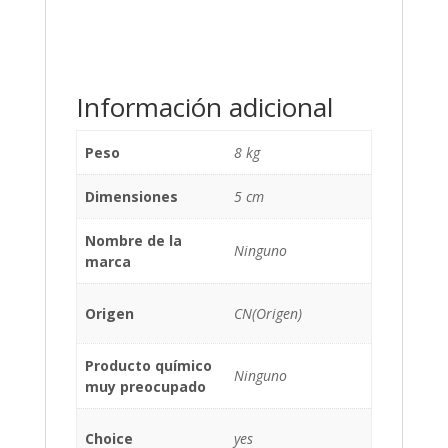
Información adicional
Peso
8 kg
Dimensiones
5 cm
Nombre de la
Ninguno
marca
Origen
CN(Origen)
Producto químico
Ninguno
muy preocupado
Choice
yes