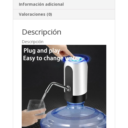
Información adicional
Valoraciones (0)
Descripción
Descripción