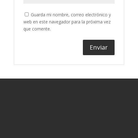
Guarda mi nombre, correo electrónico y
web en este navegador para la próxima vez
que comente.