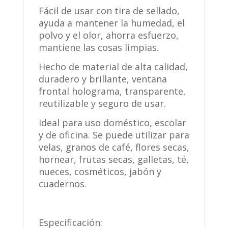
Fácil de usar con tira de sellado,
ayuda a mantener la humedad, el
polvo y el olor, ahorra esfuerzo,
mantiene las cosas limpias.
Hecho de material de alta calidad,
duradero y brillante, ventana
frontal holograma, transparente,
reutilizable y seguro de usar.
Ideal para uso doméstico, escolar
y de oficina. Se puede utilizar para
velas, granos de café, flores secas,
hornear, frutas secas, galletas, té,
nueces, cosméticos, jabón y
cuadernos.
Especificación: