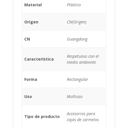
Material
Plástico
Origen
CN(Origen)
CN
Guangdong
Respetuoso con el
Característica
medio ambiente
Forma
Rectangular
Uso
Multiuso
Accesorios para
Tipo de producto
cajas de carmelos