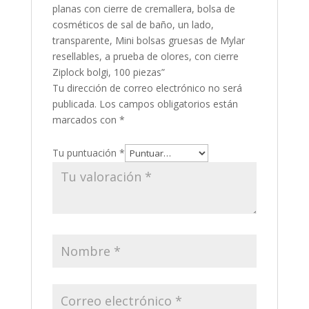
planas con cierre de cremallera, bolsa de
cosméticos de sal de baño, un lado,
transparente, Mini bolsas gruesas de Mylar
resellables, a prueba de olores, con cierre
Ziplock bolgi, 100 piezas”
Tu dirección de correo electrónico no será
publicada.
Los campos obligatorios están
marcados con
*
Tu puntuación
*