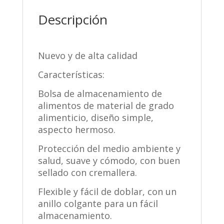
Descripción
Nuevo y de alta calidad
Características:
Bolsa de almacenamiento de
alimentos de material de grado
alimenticio, diseño simple,
aspecto hermoso.
Protección del medio ambiente y
salud, suave y cómodo, con buen
sellado con cremallera.
Flexible y fácil de doblar, con un
anillo colgante para un fácil
almacenamiento.