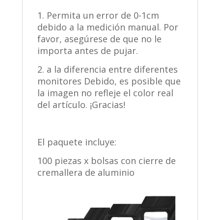
1. Permita un error de 0-1cm
debido a la medición manual. Por
favor, asegúrese de que no le
importa antes de pujar.
2. a la diferencia entre diferentes
monitores Debido, es posible que
la imagen no refleje el color real
del artículo. ¡Gracias!
El paquete incluye:
100 piezas x bolsas con cierre de
cremallera de aluminio