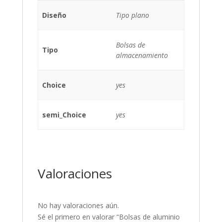
Diseño
Tipo plano
Bolsas de
Tipo
almacenamiento
Choice
yes
semi_Choice
yes
Valoraciones
No hay valoraciones aún.
Sé el primero en valorar “Bolsas de aluminio