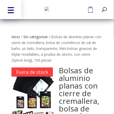
Inicio
/
Sin categorizar
/
Bolsas de aluminio planas con
cierre de cremallera, bolsa de cosméticos de sal de
baño, un lado, transparente, Mini bolsas gruesas de
Mylar resellables, a prueba de olores, con cierre
Ziplock bolgi, 100 piezas
Bolsas de
Fuera de stock
aluminio
planas con
cierre de
cremallera,
bolsa de