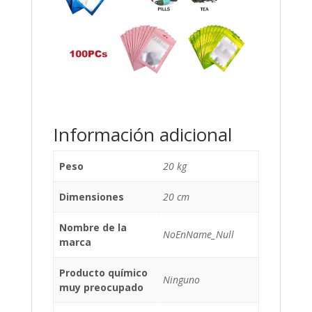
Información adicional
Peso
20 kg
Dimensiones
20 cm
Nombre de la
NoEnName_Null
marca
Producto químico
Ninguno
muy preocupado