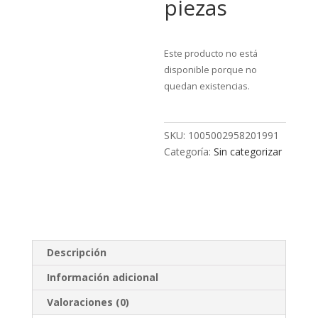
piezas
Este producto no está
disponible porque no
quedan existencias.
SKU:
1005002958201991
Categoría:
Sin categorizar
Descripción
Información adicional
Valoraciones (0)