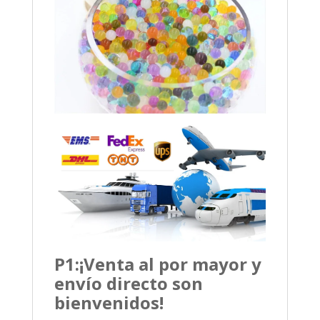
P1:
¡Venta al por mayor y
envío directo son
bienvenidos!