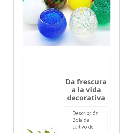
Da frescura
a la vida
decorativa
Descripción:
Bola de
cultivo de