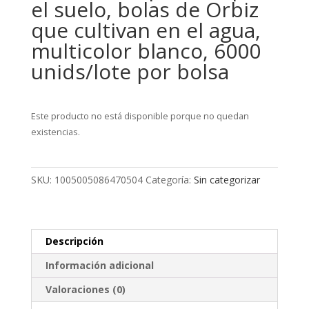
el suelo, bolas de Orbiz
que cultivan en el agua,
multicolor blanco, 6000
unids/lote por bolsa
Este producto no está disponible porque no quedan
existencias.
SKU:
1005005086470504
Categoría:
Sin categorizar
Descripción
Información adicional
Valoraciones (0)