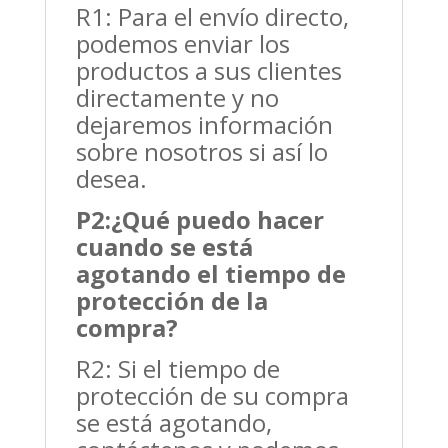
R1: Para el envío directo,
podemos enviar los
productos a sus clientes
directamente y no
dejaremos información
sobre nosotros si así lo
desea.
P2:
¿Qué puedo hacer
cuando se está
agotando el tiempo de
protección de la
compra?
R2: Si el tiempo de
protección de su compra
se está agotando,