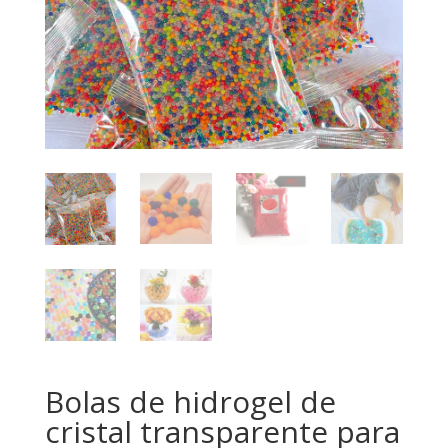
Bolas de hidrogel de
cristal transparente para