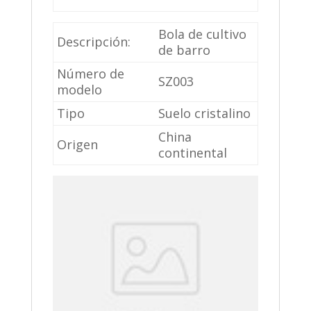
Bola de cultivo
Descripción:
de barro
Número de
SZ003
modelo
Tipo
Suelo cristalino
China
Origen
continental