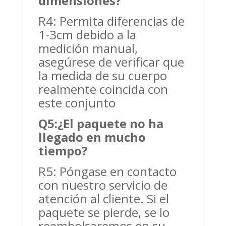
dimensiones?
R4: Permita diferencias de
1-3cm debido a la
medición manual,
asegúrese de verificar que
la medida de su cuerpo
realmente coincida con
este conjunto
Q5:
¿El paquete no ha
llegado en mucho
tiempo?
R5: Póngase en contacto
con nuestro servicio de
atención al cliente. Si el
paquete se pierde, se lo
reembolsaremos en su