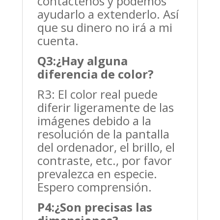
contáctenos y podemos
ayudarlo a extenderlo. Así
que su dinero no irá a mi
cuenta.
Q3:
¿Hay alguna
diferencia de color?
R3: El color real puede
diferir ligeramente de las
imágenes debido a la
resolución de la pantalla
del ordenador, el brillo, el
contraste, etc., por favor
prevalezca en especie.
Espero comprensión.
P4:
¿Son precisas las