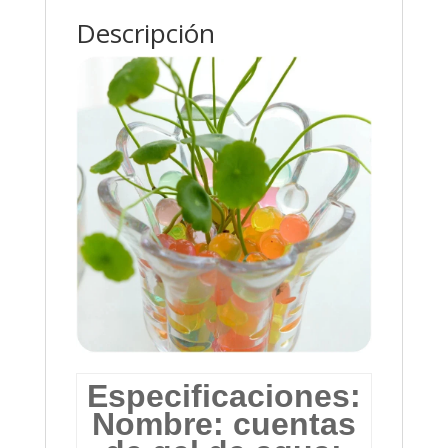
Descripción
Especificaciones:
Nombre: cuentas