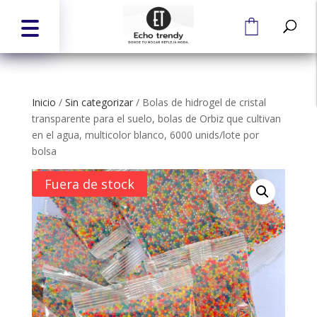
Inicio
/
Sin categorizar
/
Bolas de hidrogel de cristal
transparente para el suelo, bolas de Orbiz que cultivan
en el agua, multicolor blanco, 6000 unids/lote por
bolsa
Fuera de stock