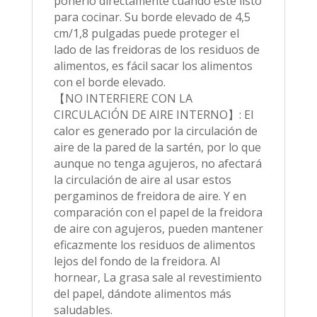
ponerlo directamente cuando esté listo
para cocinar. Su borde elevado de 4,5
cm/1,8 pulgadas puede proteger el
lado de las freidoras de los residuos de
alimentos, es fácil sacar los alimentos
con el borde elevado.
【NO INTERFIERE CON LA
CIRCULACIÓN DE AIRE INTERNO】: El
calor es generado por la circulación de
aire de la pared de la sartén, por lo que
aunque no tenga agujeros, no afectará
la circulación de aire al usar estos
pergaminos de freidora de aire. Y en
comparación con el papel de la freidora
de aire con agujeros, pueden mantener
eficazmente los residuos de alimentos
lejos del fondo de la freidora. Al
hornear, La grasa sale al revestimiento
del papel, dándote alimentos más
saludables.