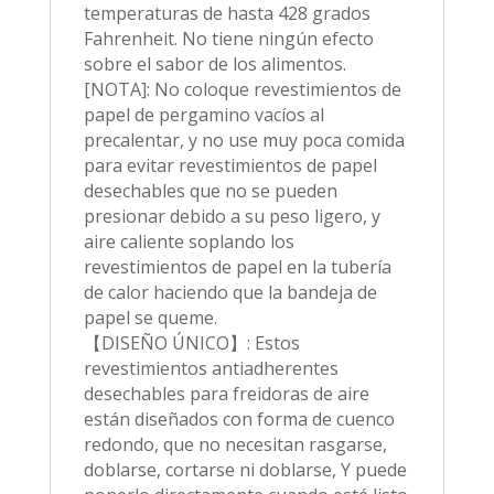
temperaturas de hasta 428 grados
Fahrenheit. No tiene ningún efecto
sobre el sabor de los alimentos.
[NOTA]: No coloque revestimientos de
papel de pergamino vacíos al
precalentar, y no use muy poca comida
para evitar revestimientos de papel
desechables que no se pueden
presionar debido a su peso ligero, y
aire caliente soplando los
revestimientos de papel en la tubería
de calor haciendo que la bandeja de
papel se queme.
【DISEÑO ÚNICO】: Estos
revestimientos antiadherentes
desechables para freidoras de aire
están diseñados con forma de cuenco
redondo, que no necesitan rasgarse,
doblarse, cortarse ni doblarse, Y puede