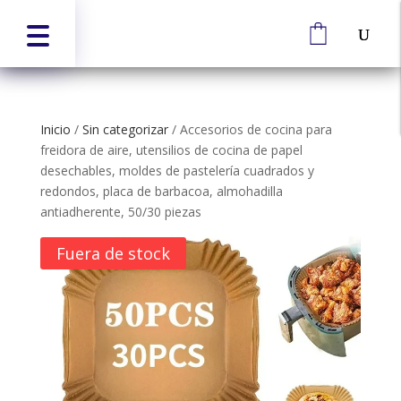
Inicio
/
Sin categorizar
/
Accesorios de cocina para
freidora de aire, utensilios de cocina de papel
desechables, moldes de pastelería cuadrados y
redondos, placa de barbacoa, almohadilla
antiadherente, 50/30 piezas
Fuera de stock