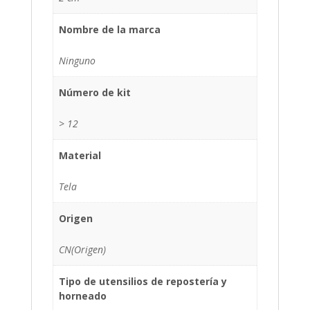
Nombre de la marca
Ninguno
Número de kit
> 12
Material
Tela
Origen
CN(Origen)
Tipo de utensilios de repostería y
horneado