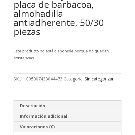
placa de barbacoa,
almohadilla
antiadherente, 50/30
piezas
Este producto no está disponible porque no quedan
existencias.
SKU:
1005007433044473
Categoría:
Sin categorizar
Descripción
Información adicional
Valoraciones (0)