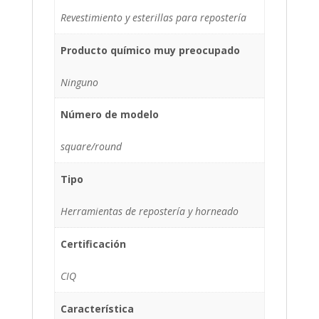
Revestimiento y esterillas para repostería
Producto químico muy preocupado
Ninguno
Número de modelo
square/round
Tipo
Herramientas de repostería y horneado
Certificación
CIQ
Característica