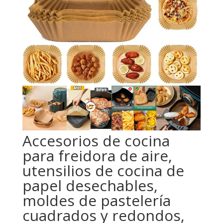
Accesorios de cocina
para freidora de aire,
utensilios de cocina de
papel desechables,
moldes de pastelería
cuadrados y redondos,