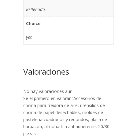
Rellenado
Choice
yes
Valoraciones
No hay valoraciones aún.
Sé el primero en valorar “Accesorios de
cocina para freidora de aire, utensilios de
cocina de papel desechables, moldes de
pastelería cuadrados y redondos, placa de
barbacoa, almohadilla antiadherente, 50/30
piezas”