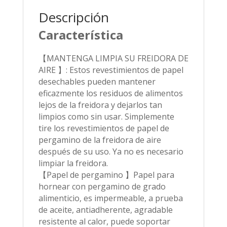
Descripción
Característica
【MANTENGA LIMPIA SU FREIDORA DE
AIRE 】: Estos revestimientos de papel
desechables pueden mantener
eficazmente los residuos de alimentos
lejos de la freidora y dejarlos tan
limpios como sin usar. Simplemente
tire los revestimientos de papel de
pergamino de la freidora de aire
después de su uso. Ya no es necesario
limpiar la freidora.
【Papel de pergamino 】Papel para
hornear con pergamino de grado
alimenticio, es impermeable, a prueba
de aceite, antiadherente, agradable
resistente al calor, puede soportar