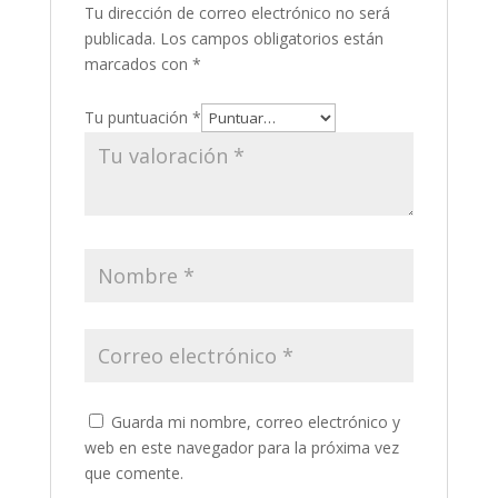
Tu dirección de correo electrónico no será
publicada.
Los campos obligatorios están
marcados con
*
Tu puntuación
*
Guarda mi nombre, correo electrónico y
web en este navegador para la próxima vez
que comente.