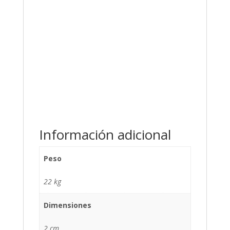
Información adicional
Peso
22 kg
Dimensiones
2 cm