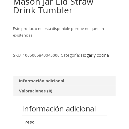
Mason Jar Lid Straw
Drink Tumbler
Este producto no está disponible porque no quedan
existencias.
SKU:
1005005840045006
Categoría:
Hogar y cocina
Información adicional
Valoraciones (0)
Información adicional
Peso