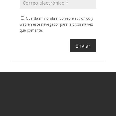
Guarda mi nombre, correo electrónico y
web en este navegador para la próxima vez
que comente.