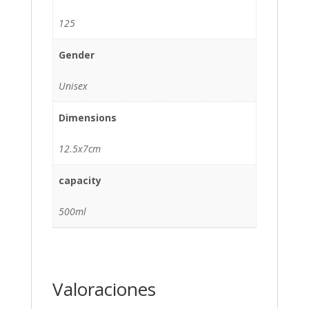
125
Gender
Unisex
Dimensions
12.5x7cm
capacity
500ml
Valoraciones