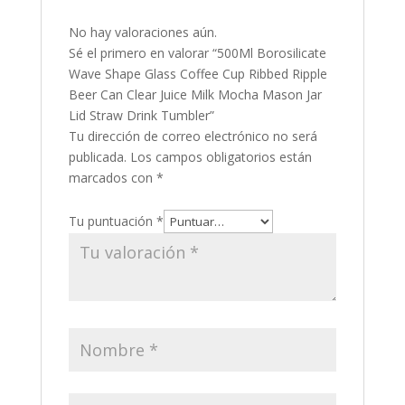
No hay valoraciones aún.
Sé el primero en valorar “500Ml Borosilicate
Wave Shape Glass Coffee Cup Ribbed Ripple
Beer Can Clear Juice Milk Mocha Mason Jar
Lid Straw Drink Tumbler”
Tu dirección de correo electrónico no será
publicada.
Los campos obligatorios están
marcados con
*
Tu puntuación
*