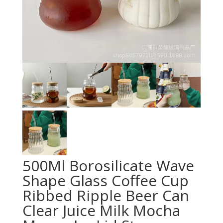
500Ml Borosilicate Wave
Shape Glass Coffee Cup
Ribbed Ripple Beer Can
Clear Juice Milk Mocha