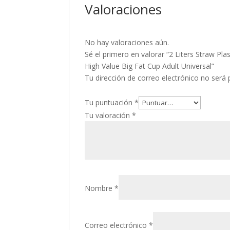
Valoraciones
No hay valoraciones aún.
Sé el primero en valorar “2 Liters Straw Pla
High Value Big Fat Cup Adult Universal”
Tu dirección de correo electrónico no será 
Tu puntuación
*
Tu valoración
*
Nombre
*
Correo electrónico
*