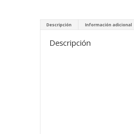
Descripción
Información adicional
Descripción