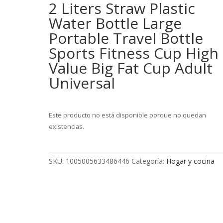
2 Liters Straw Plastic
Water Bottle Large
Portable Travel Bottle
Sports Fitness Cup High
Value Big Fat Cup Adult
Universal
Este producto no está disponible porque no quedan
existencias.
SKU:
1005005633486446
Categoría:
Hogar y cocina