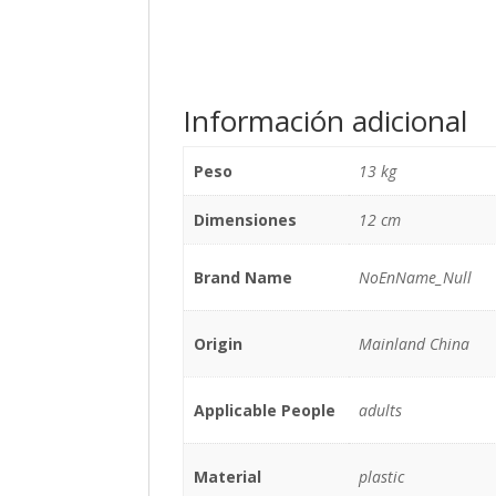
Información adicional
Peso
13 kg
Dimensiones
12 cm
Brand Name
NoEnName_Null
Origin
Mainland China
Applicable People
adults
Material
plastic