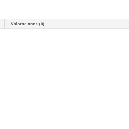
Valoraciones (0)