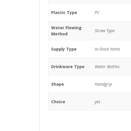
Plastic Type
PC
Water Flowing
Straw Type
Method
Supply Type
In-Stock Items
Drinkware Type
Water Bottles
Shape
Handgrip
Choice
yes