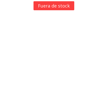
Fuera de stock