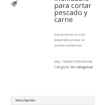
para cortar
pescado y
carne
Este producto no está
disponible porque no
quedan existencias.
SKU:
1005007399345108
Categoría:
Sin categorizar
Descripción