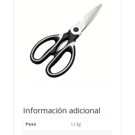
Información adicional
Peso
12 kg