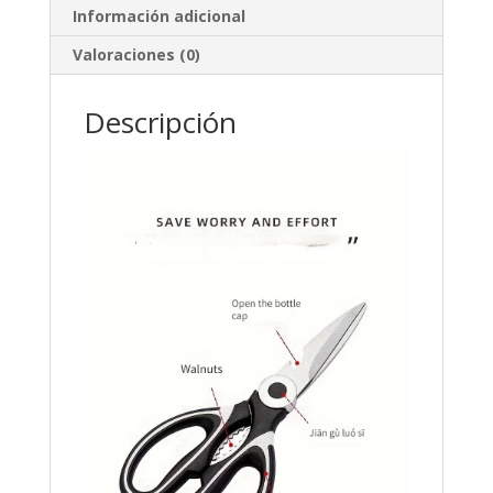
Información adicional
Valoraciones (0)
Descripción