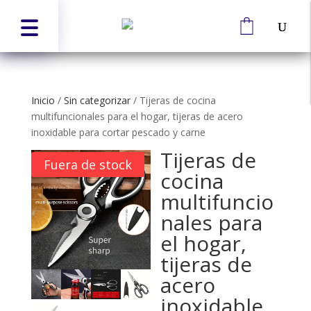
Inicio
/
Sin categorizar
/
Tijeras de cocina
multifuncionales para el hogar, tijeras de acero
inoxidable para cortar pescado y carne
Tijeras de
Fuera de stock
cocina
multifuncio
nales para
el hogar,
tijeras de
acero
inoxidable