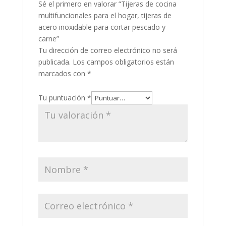
Sé el primero en valorar “Tijeras de cocina
multifuncionales para el hogar, tijeras de
acero inoxidable para cortar pescado y
carne”
Tu dirección de correo electrónico no será
publicada.
Los campos obligatorios están
marcados con
*
Tu puntuación
*