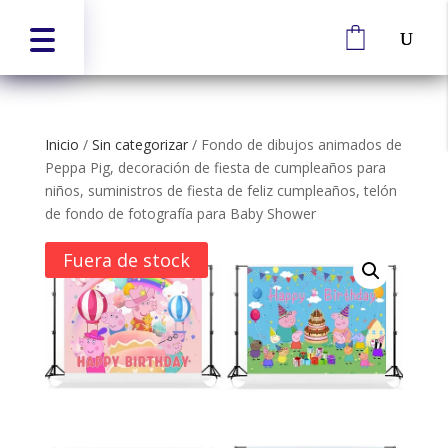
Inicio
/
Sin categorizar
/
Fondo de dibujos animados de
Peppa Pig, decoración de fiesta de cumpleaños para
niños, suministros de fiesta de feliz cumpleaños, telón
de fondo de fotografía para Baby Shower
Fuera de stock