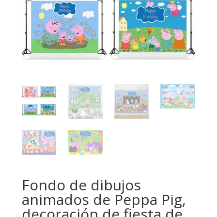
Fondo de dibujos
animados de Peppa Pig,
decoración de fiesta de