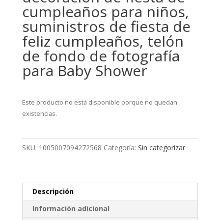
cumpleaños para niños,
suministros de fiesta de
feliz cumpleaños, telón
de fondo de fotografía
para Baby Shower
Este producto no está disponible porque no quedan
existencias.
SKU:
1005007094272568
Categoría:
Sin categorizar
Descripción
Información adicional