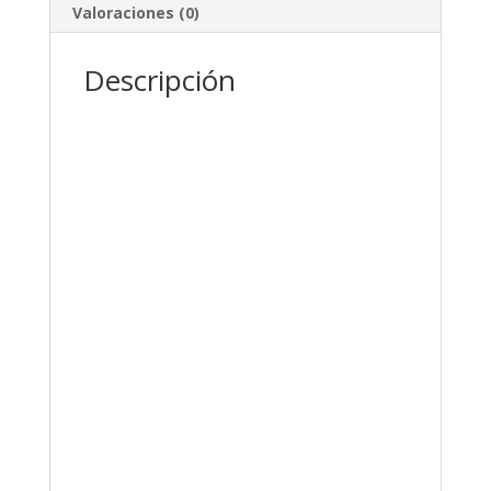
Valoraciones (0)
Descripción