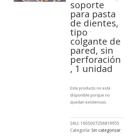
soporte
para pasta
de dientes,
tipo
colgante de
pared, sin
perforación
, 1 unidad
Este producto no está
disponible porque no
quedan existencias.
SKU:
1005007256819955
Categoría:
Sin categorizar