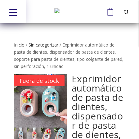
Inicio
/
Sin categorizar
/
Exprimidor automático de
pasta de dientes, dispensador de pasta de dientes,
soporte para pasta de dientes, tipo colgante de pared,
sin perforación, 1 unidad
Exprimidor
Fuera de stock
automático
de pasta de
dientes,
dispensado
r de pasta
de dientes,