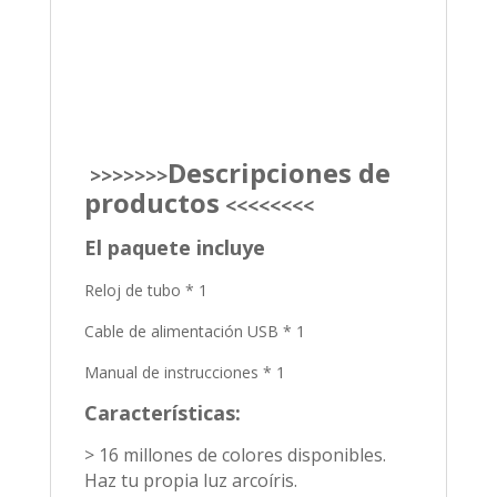
Descripciones de
>>>>>>>
productos
<<<<<<<<
El paquete incluye
Reloj de tubo * 1
Cable de alimentación USB * 1
Manual de instrucciones * 1
Características:
> 16 millones de colores disponibles.
Haz tu propia luz arcoíris.