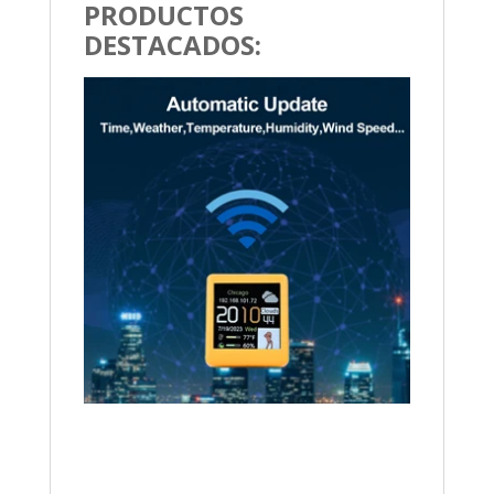
PRODUCTOS
DESTACADOS: