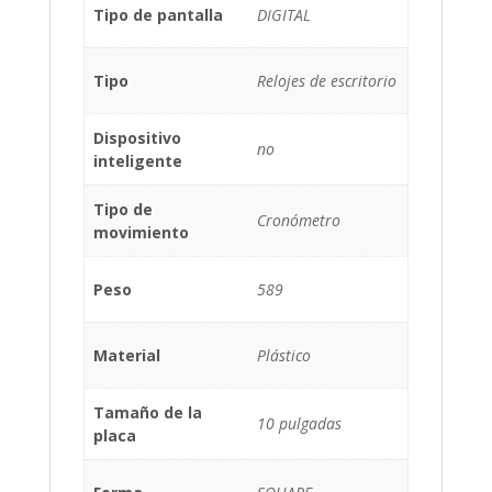
Tipo de pantalla
DIGITAL
Tipo
Relojes de escritorio
Dispositivo
no
inteligente
Tipo de
Cronómetro
movimiento
Peso
589
Material
Plástico
Tamaño de la
10 pulgadas
placa