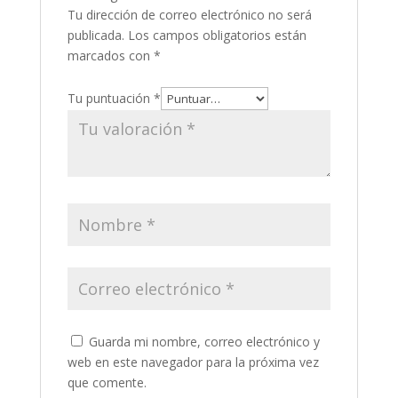
Tu dirección de correo electrónico no será
publicada.
Los campos obligatorios están
marcados con
*
Tu puntuación
*
Guarda mi nombre, correo electrónico y
web en este navegador para la próxima vez
que comente.