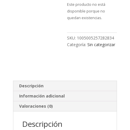
Este producto no está
disponible porque no
quedan existencias.
SKU:
1005005257282834
Categoría:
Sin categorizar
Descripción
Información adicional
Valoraciones (0)
Descripción