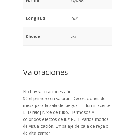
Forma
SQUARE
Longitud
268
Choice
yes
Valoraciones
No hay valoraciones aún.
Sé el primero en valorar “Decoraciones de
mesa para la sala de juegos – – luminiscente
LED reloj Nixie de tubo. Hermosos y
coloridos efectos de luz RGB. Varios modos
de visualización. Embalaje de caja de regalo
de alta gama”