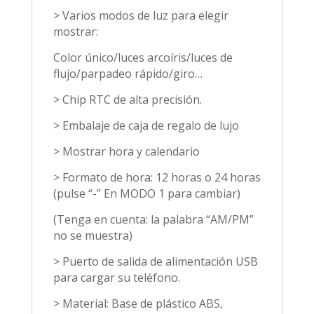
> Varios modos de luz para elegir
mostrar:
Color único/luces arcoíris/luces de
flujo/parpadeo rápido/giro…
> Chip RTC de alta precisión.
> Embalaje de caja de regalo de lujo
> Mostrar hora y calendario
> Formato de hora: 12 horas o 24 horas
(pulse “-” En MODO 1 para cambiar)
(Tenga en cuenta: la palabra “AM/PM”
no se muestra)
> Puerto de salida de alimentación USB
para cargar su teléfono.
> Material: Base de plástico ABS,