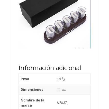
Información adicional
Peso
18 kg
Dimensiones
11 cm
Nombre de la
NEIMZ
marca