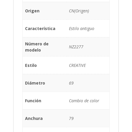
Origen
CN(Origen)
Característica
Estilo antiguo
Número de
NZ2277
modelo
Estilo
CREATIVE
Diámetro
69
Función
Cambio de color
Anchura
79