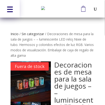
Inicio
/
Sin categorizar
/
Decoraciones de mesa para la
sala de juegos – – luminiscente LED reloj Nixie de
tubo. Hermosos y coloridos efectos de luz RGB. Varios
modos de visualización. Embalaje de caja de regalo de
alta gama
Decoracion
Fuera de stock
es de mesa
para la sala
de juegos –
–
luminiscent