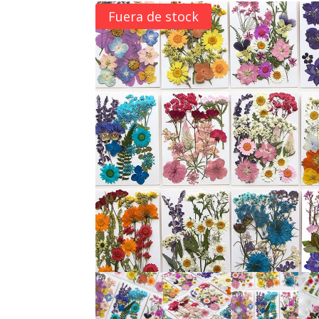
Fuera de stock