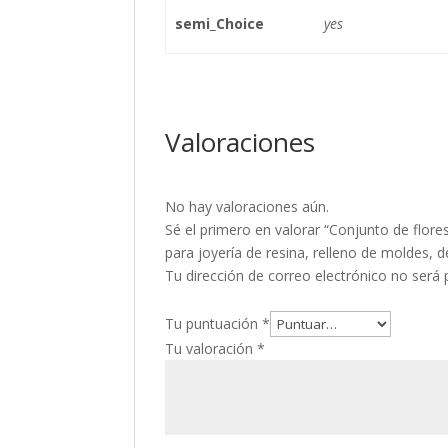
semi_Choice
yes
Valoraciones
No hay valoraciones aún.
Sé el primero en valorar “Conjunto de flore
para joyería de resina, relleno de moldes, 
Tu dirección de correo electrónico no será 
Tu puntuación
*
Tu valoración
*