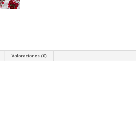
Valoraciones (0)