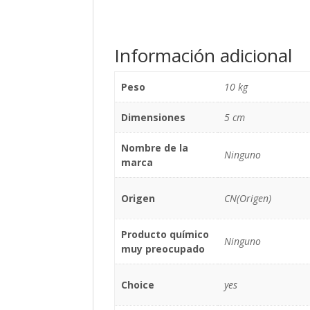
Información adicional
Peso
10 kg
Dimensiones
5 cm
Nombre de la
Ninguno
marca
Origen
CN(Origen)
Producto químico
Ninguno
muy preocupado
Choice
yes