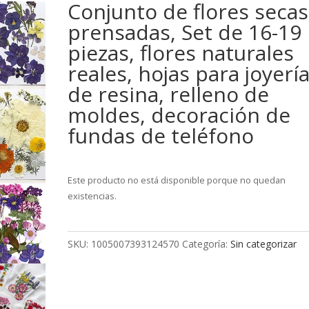
Conjunto de flores secas
prensadas, Set de 16-19
piezas, flores naturales
reales, hojas para joyerí
de resina, relleno de
moldes, decoración de
fundas de teléfono
Este producto no está disponible porque no quedan
existencias.
SKU:
1005007393124570
Categoría:
Sin categorizar