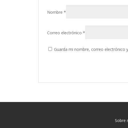
Nombre
*
Correo electrónico
*
Guarda mi nombre, correo electrónico 
Sobre 