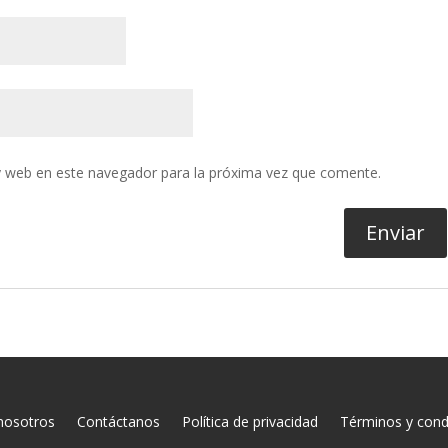
y web en este navegador para la próxima vez que comente.
nosotros
Contáctanos
Política de privacidad
Términos y cond