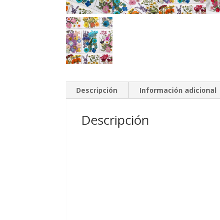
Descripción
Información adicional
Descripción