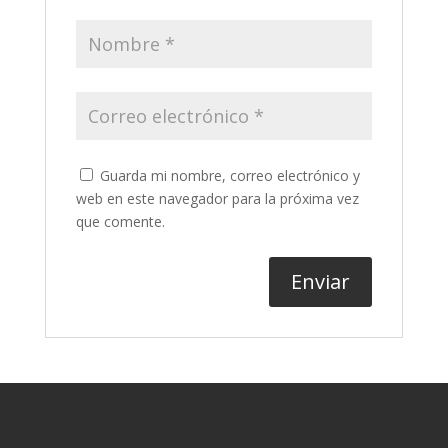
Guarda mi nombre, correo electrónico y
web en este navegador para la próxima vez
que comente.