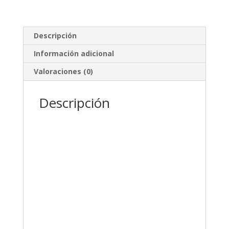
Descripción
Información adicional
Valoraciones (0)
Descripción