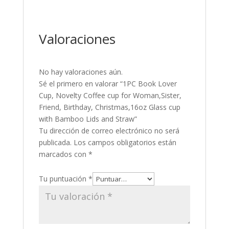
Valoraciones
No hay valoraciones aún.
Sé el primero en valorar “1PC Book Lover
Cup, Novelty Coffee cup for Woman,Sister,
Friend, Birthday, Christmas,16oz Glass cup
with Bamboo Lids and Straw”
Tu dirección de correo electrónico no será
publicada.
Los campos obligatorios están
marcados con
*
Tu puntuación
*